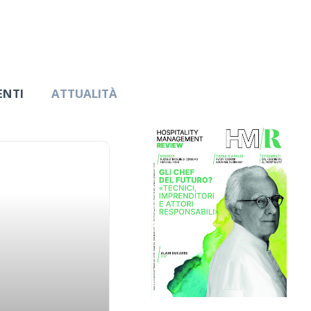
ENTI
ATTUALITÀ