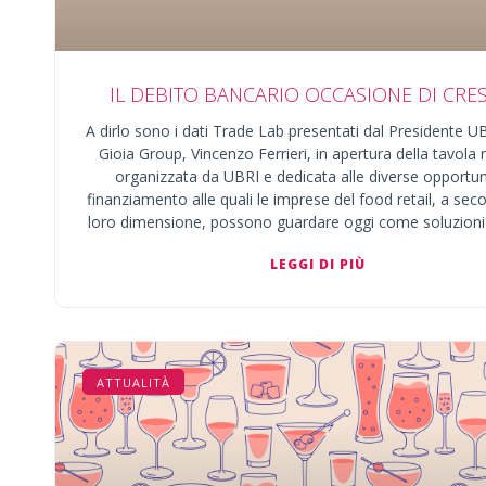
IL DEBITO BANCARIO OCCASIONE DI CRES
A dirlo sono i dati Trade Lab presentati dal Presidente 
Gioia Group, Vincenzo Ferrieri, in apertura della tavola
organizzata da UBRI e dedicata alle diverse opportun
finanziamento alle quali le imprese del food retail, a sec
loro dimensione, possono guardare oggi come soluzioni p
LEGGI DI PIÙ
ATTUALITÀ