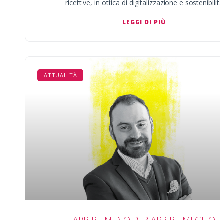
ricettive, in ottica di digitalizzazione e sostenibili
LEGGI DI PIÙ
ATTUALITÀ
APRIRE MENO PER APRIRE MEGLIO