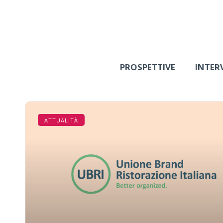
PROSPETTIVE
INTER
ATTUALITÀ