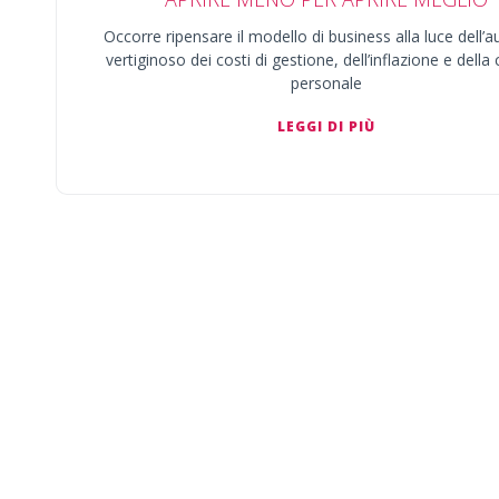
Occorre ripensare il modello di business alla luce dell
vertiginoso dei costi di gestione, dell’inflazione e della c
personale
LEGGI DI PIÙ