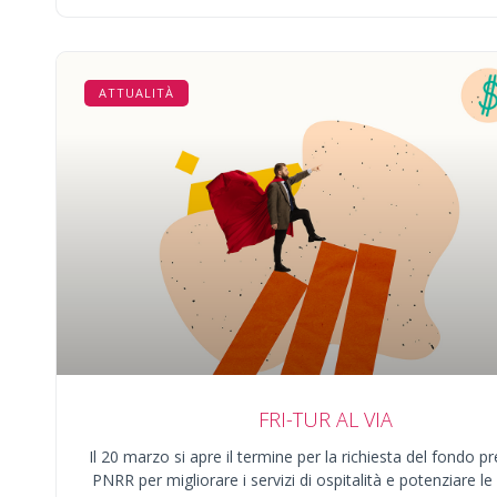
ATTUALITÀ
FRI-TUR AL VIA
Il 20 marzo si apre il termine per la richiesta del fondo pr
PNRR per migliorare i servizi di ospitalità e potenziare le