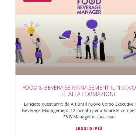
FOOD & BEVERAGE MANAGEMENT IL NUOV
DI ALTA FORMAZIONE
Lanciato quest’anno da AIFBM il nuovo Corso Executive 
Beverage Management. 12 incontri per affinare le compet
F&B Manager di successo
LEGGI DI PIÙ