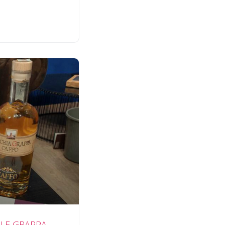
ALE GRAPPA