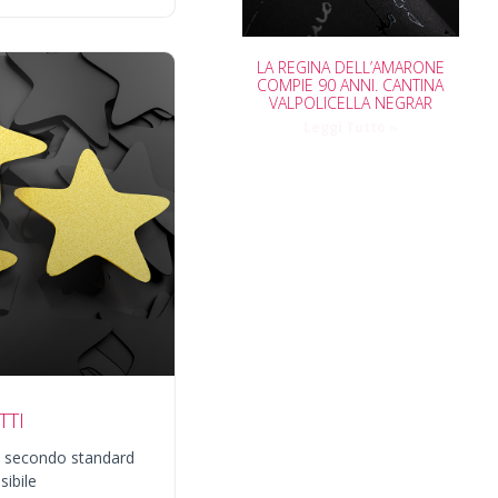
LA REGINA DELL’AMARONE
COMPIE 90 ANNI. CANTINA
VALPOLICELLA NEGRAR
Leggi Tutto »
TTI
ile secondo standard
sibile