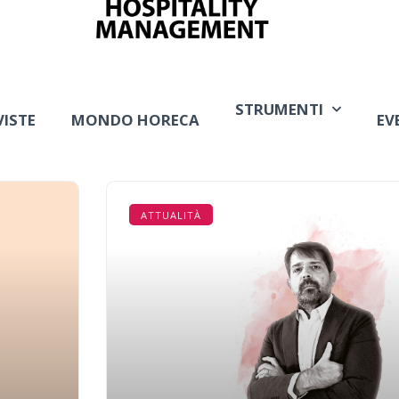
STRUMENTI
VISTE
MONDO HORECA
EV
ATTUALITÀ