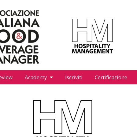
eview
Academy
Iscriviti
Certificazione