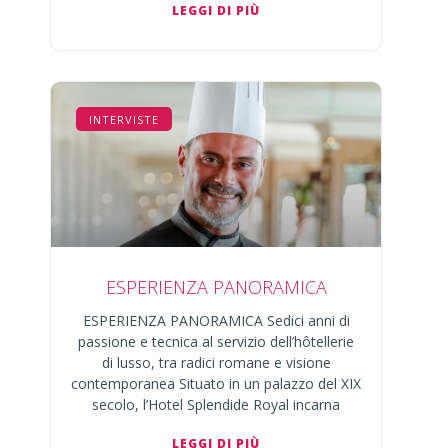
LEGGI DI PIÙ
INTERVISTE
ESPERIENZA PANORAMICA
ESPERIENZA PANORAMICA Sedici anni di
passione e tecnica al servizio dell’hôtellerie
di lusso, tra radici romane e visione
contemporanea Situato in un palazzo del XIX
secolo, l’Hotel Splendide Royal incarna
LEGGI DI PIÙ