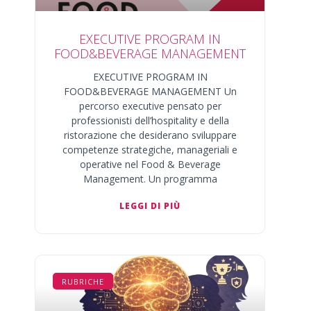
EXECUTIVE PROGRAM IN
FOOD&BEVERAGE MANAGEMENT
EXECUTIVE PROGRAM IN
FOOD&BEVERAGE MANAGEMENT Un
percorso executive pensato per
professionisti dell’hospitality e della
ristorazione che desiderano sviluppare
competenze strategiche, manageriali e
operative nel Food & Beverage
Management. Un programma
LEGGI DI PIÙ
RUBRICHE