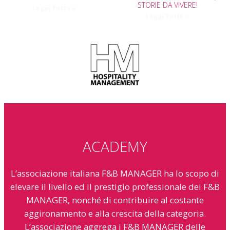
STORIE DA VIVERE!
Leggi Tutto »
Leggi Tutto »
ACADEMY
L’associazione italiana F&B MANAGER ha lo scopo di
elevare il livello ed il prestigio professionale dei F&B
MANAGER, nonché di contribuire al costante
aggironamento e alla crescita della categoria.
L’associazione aggrega i F&B MANAGER delle