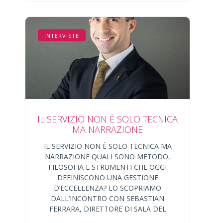
INTERVISTE
IL SERVIZIO NON È SOLO TECNICA
MA NARRAZIONE
IL SERVIZIO NON È SOLO TECNICA MA
NARRAZIONE QUALI SONO METODO,
FILOSOFIA E STRUMENTI CHE OGGI
DEFINISCONO UNA GESTIONE
D’ECCELLENZA? LO SCOPRIAMO
DALL’INCONTRO CON SEBASTIAN
FERRARA, DIRETTORE DI SALA DEL