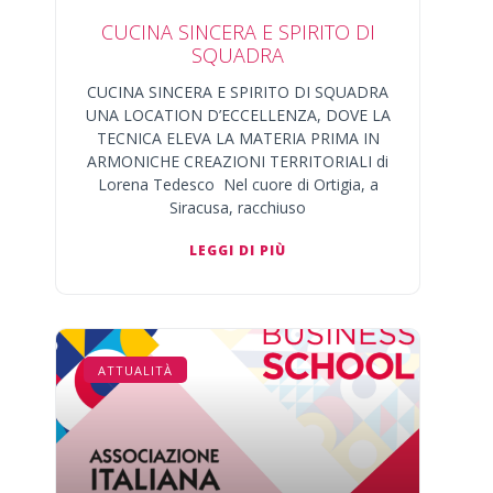
CUCINA SINCERA E SPIRITO DI
SQUADRA
CUCINA SINCERA E SPIRITO DI SQUADRA
UNA LOCATION D’ECCELLENZA, DOVE LA
TECNICA ELEVA LA MATERIA PRIMA IN
ARMONICHE CREAZIONI TERRITORIALI di
Lorena Tedesco Nel cuore di Ortigia, a
Siracusa, racchiuso
LEGGI DI PIÙ
ATTUALITÀ