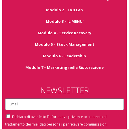
Modulo 2 – F&B Lab
Modulo 3 – IL MENU’
Modulo 4 – Service Recovery
Modulo 5 – Stock Management
Modulo 6 – Leadership
Modulo 7 – Marketing nella Ristorazione
NEWSLETTER
Dichiaro di aver letto l’Informativa privacy e acconsento al
trattamento dei miei dati personali per ricevere comunicazioni