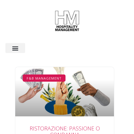
F&B MANAGEMENT
RISTORAZIONE: PASSIONE O