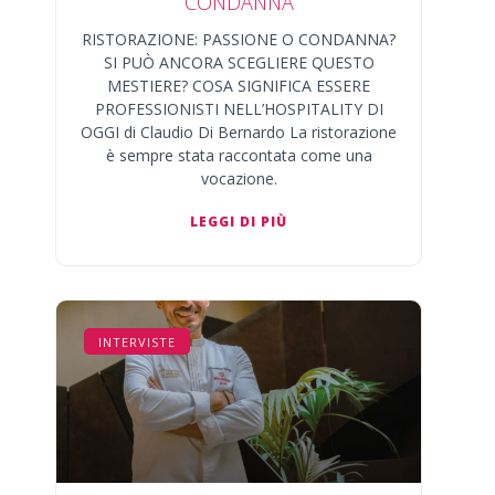
CONDANNA
RISTORAZIONE: PASSIONE O CONDANNA?
SI PUÒ ANCORA SCEGLIERE QUESTO
MESTIERE? COSA SIGNIFICA ESSERE
PROFESSIONISTI NELL’HOSPITALITY DI
OGGI di Claudio Di Bernardo La ristorazione
è sempre stata raccontata come una
vocazione.
LEGGI DI PIÙ
INTERVISTE