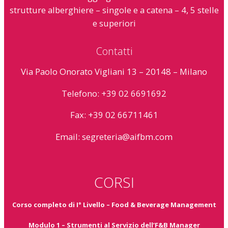
strutture alberghiere – singole e a catena – 4, 5 stelle
e superiori
Contatti
Via Paolo Onorato Vigliani 13 – 20148 – Milano
Telefono: +39 02 6691692
Fax: +39 02 66711461
Email:
segreteria@aifbm.com
CORSI
Corso completo di I° Livello – Food & Beverage Management
Modulo 1 – Strumenti al Servizio dell’F&B Manager