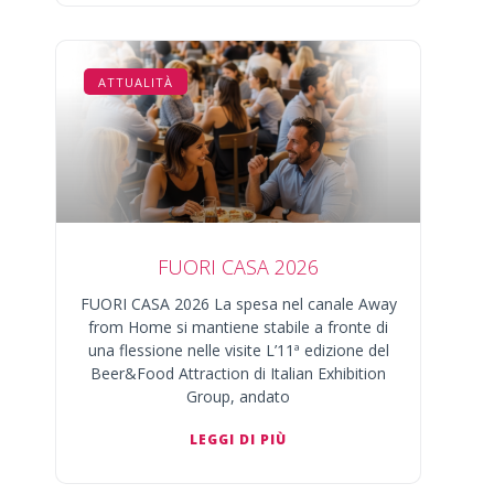
ATTUALITÀ
FUORI CASA 2026
FUORI CASA 2026 La spesa nel canale Away
from Home si mantiene stabile a fronte di
una flessione nelle visite L’11ª edizione del
Beer&Food Attraction di Italian Exhibition
Group, andato
LEGGI DI PIÙ