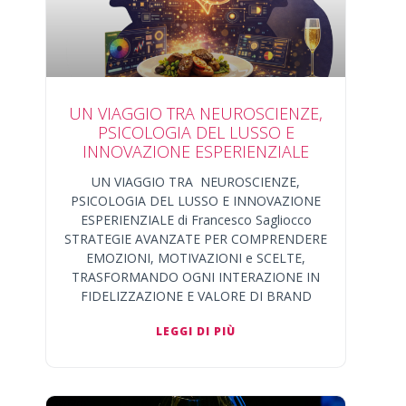
UN VIAGGIO TRA NEUROSCIENZE,
PSICOLOGIA DEL LUSSO E
INNOVAZIONE ESPERIENZIALE
UN VIAGGIO TRA NEUROSCIENZE,
PSICOLOGIA DEL LUSSO E INNOVAZIONE
ESPERIENZIALE di Francesco Sagliocco
STRATEGIE AVANZATE PER COMPRENDERE
EMOZIONI, MOTIVAZIONI e SCELTE,
TRASFORMANDO OGNI INTERAZIONE IN
FIDELIZZAZIONE E VALORE DI BRAND
LEGGI DI PIÙ