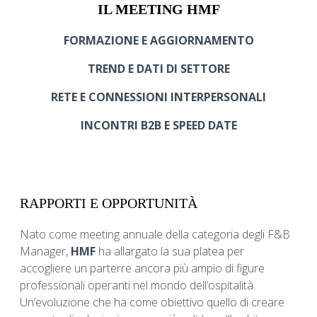
IL MEETING HMF
FORMAZIONE E AGGIORNAMENTO
TREND E DATI DI SETTORE
RETE E CONNESSIONI INTERPERSONALI
INCONTRI B2B E SPEED DATE
RAPPORTI E OPPORTUNITÀ
Nato come meeting annuale della categoria degli F&B
Manager,
HMF
ha allargato la sua platea per
accogliere un parterre ancora più ampio di figure
professionali operanti nel mondo dell’ospitalità.
Un’evoluzione che ha come obiettivo quello di creare