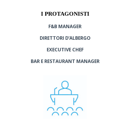
I PROTAGONISTI
F&B MANAGER
DIRETTORI D’ALBERGO
EXECUTIVE CHEF
BAR E RESTAURANT MANAGER