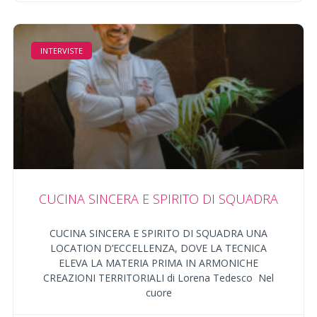
INTERVISTE
CUCINA SINCERA E SPIRITO DI SQUADRA
CUCINA SINCERA E SPIRITO DI SQUADRA UNA
LOCATION D’ECCELLENZA, DOVE LA TECNICA
ELEVA LA MATERIA PRIMA IN ARMONICHE
CREAZIONI TERRITORIALI di Lorena Tedesco Nel
cuore