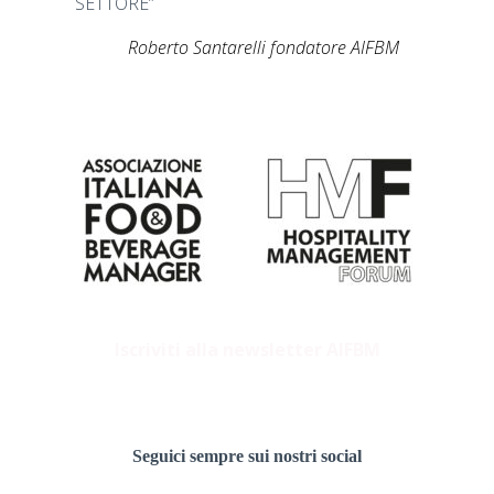
SETTORE”
Roberto Santarelli fondatore AIFBM
Iscriviti alla newsletter AIFBM
Seguici sempre sui nostri social