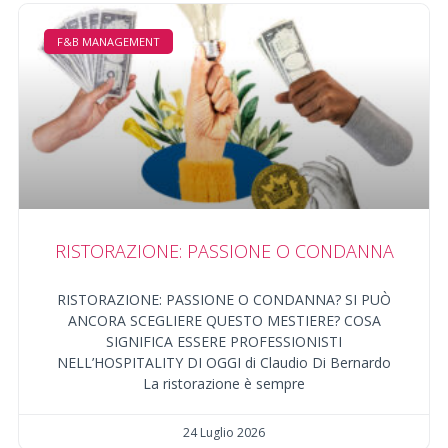
F&B MANAGEMENT
RISTORAZIONE: PASSIONE O CONDANNA
RISTORAZIONE: PASSIONE O CONDANNA? SI PUÒ
ANCORA SCEGLIERE QUESTO MESTIERE? COSA
SIGNIFICA ESSERE PROFESSIONISTI
NELL’HOSPITALITY DI OGGI di Claudio Di Bernardo
La ristorazione è sempre
24 Luglio 2026