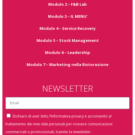
Modulo 2 – F&B Lab
Modulo 3 – IL MENU’
Modulo 4 – Service Recovery
Modulo 5 – Stock Management
Modulo 6 – Leadership
Modulo 7 – Marketing nella Ristorazione
NEWSLETTER
Dichiaro di aver letto l’Informativa privacy e acconsento al
trattamento dei miei dati personali per ricevere comunicazioni
commerciali o promozionali, tramite la newsletter.