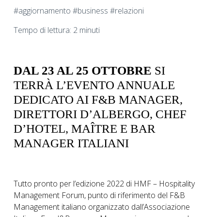
#aggiornamento #business #relazioni
Tempo di lettura: 2 minuti
DAL 23 AL 25 OTTOBRE
SI
TERRÀ L’EVENTO ANNUALE
DEDICATO AI F&B MANAGER,
DIRETTORI D’ALBERGO, CHEF
D’HOTEL, MAÎTRE E BAR
MANAGER ITALIANI
Tutto pronto per l’edizione 2022 di HMF – Hospitality
Management Forum, punto di riferimento del F&B
Management italiano organizzato dall’Associazione