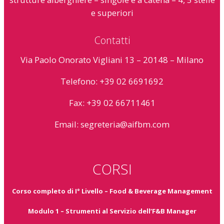
e superiori
Contatti
Via Paolo Onorato Vigliani 13 – 20148 – Milano
Telefono: +39 02 6691692
Fax: +39 02 66711461
Email:
segreteria@aifbm.com
CORSI
Corso completo di I° Livello – Food & Beverage Management
Modulo 1 – Strumenti al Servizio dell’F&B Manager