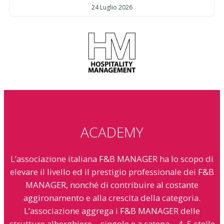
24 Luglio 2026
ACADEMY
L’associazione italiana F&B MANAGER ha lo scopo di
elevare il livello ed il prestigio professionale dei F&B
MANAGER, nonché di contribuire al costante
aggironamento e alla crescita della categoria.
L’associazione aggrega i F&B MANAGER delle
strutture alberghiere – singole e a catena – 4, 5 stelle