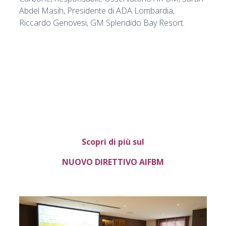
Abdel Masih, Presidente di ADA Lombardia,
Riccardo Genovesi, GM Splendido Bay Resort.
Scopri di più sul
NUOVO DIRETTIVO AIFBM