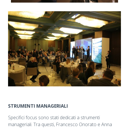
STRUMENTI MANAGERIALI
Specifici focus sono stati dedicati a strumenti
manageriali. Tra questi, Francesco Onorato e Anna