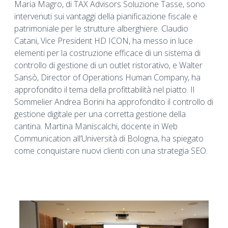
Maria Magro, di TAX Advisors Soluzione Tasse, sono
intervenuti sui vantaggi della pianificazione fiscale e
patrimoniale per le strutture alberghiere. Claudio
Catani, Vice President HD ICON, ha messo in luce
elementi per la costruzione efficace di un sistema di
controllo di gestione di un outlet ristorativo, e Walter
Sansò, Director of Operations Human Company, ha
approfondito il tema della profittabilità nel piatto. Il
Sommelier Andrea Borini ha approfondito il controllo di
gestione digitale per una corretta gestione della
cantina. Martina Maniscalchi, docente in Web
Communication all’Università di Bologna, ha spiegato
come conquistare nuovi clienti con una strategia SEO.