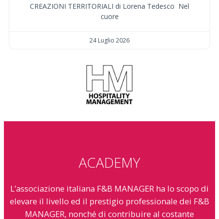
CREAZIONI TERRITORIALI di Lorena Tedesco Nel
cuore
24 Luglio 2026
ACADEMY
L’associazione italiana F&B MANAGER ha lo scopo di
elevare il livello ed il prestigio professionale dei F&B
MANAGER, nonché di contribuire al costante