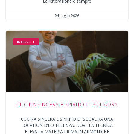
La ristorazione è sempre
24 Luglio 2026
INTERVISTE
CUCINA SINCERA E SPIRITO DI SQUADRA
CUCINA SINCERA E SPIRITO DI SQUADRA UNA
LOCATION D’ECCELLENZA, DOVE LA TECNICA
ELEVA LA MATERIA PRIMA IN ARMONICHE