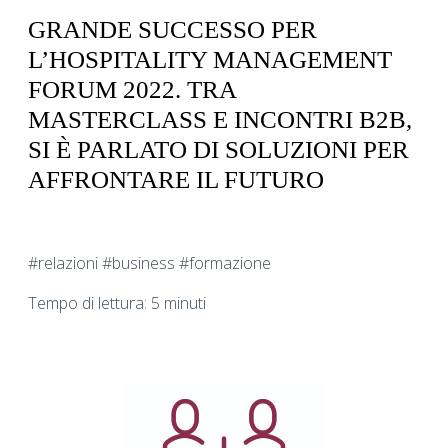
GRANDE SUCCESSO PER
L’HOSPITALITY MANAGEMENT
FORUM 2022. TRA
MASTERCLASS E INCONTRI B2B,
SI È PARLATO DI SOLUZIONI PER
AFFRONTARE IL FUTURO
#relazioni #business #formazione
Tempo di lettura: 5 minuti