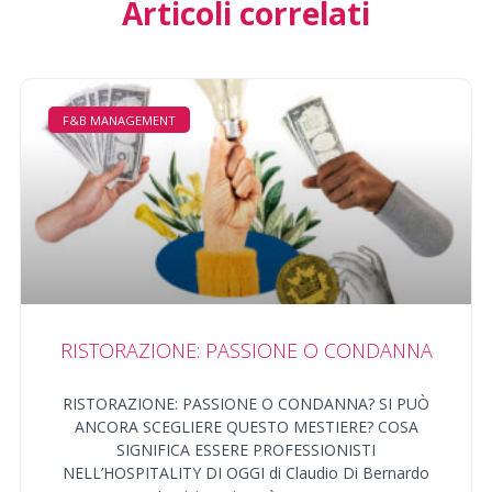
Articoli correlati
F&B MANAGEMENT
RISTORAZIONE: PASSIONE O CONDANNA
RISTORAZIONE: PASSIONE O CONDANNA? SI PUÒ
ANCORA SCEGLIERE QUESTO MESTIERE? COSA
SIGNIFICA ESSERE PROFESSIONISTI
NELL’HOSPITALITY DI OGGI di Claudio Di Bernardo