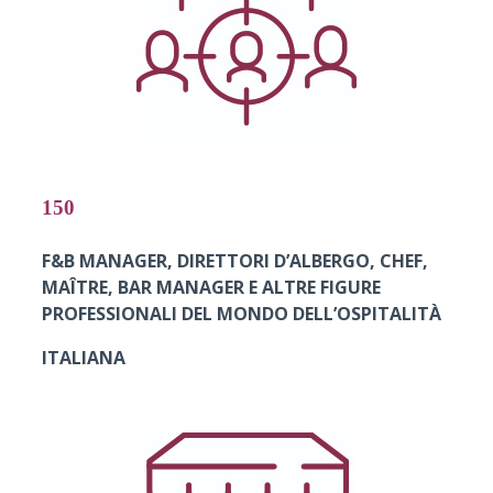
150
F&B MANAGER,
DIRETTORI D’ALBERGO, CHEF,
MAÎTRE, BAR MANAGER
E ALTRE FIGURE
PROFESSIONALI DEL MONDO DELL’OSPITALITÀ
ITALIANA