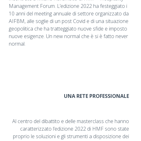
Management Forum. L’edizione 2022 ha festeggiato i
10 anni del meeting annuale di settore organizzato da
AIFBM, alle soglie di un post Covid e di una situazione
geopolitica che ha tratteggiato nuove sfide e imposto
nuove esigenze. Un new normal che è si è fatto never
normal.
UNA RETE PROFESSIONALE
Al centro del dibattito e delle masterclass che hanno
caratterizzato l’edizione 2022 di HMF sono state
proprio le soluzioni e gli strumenti a disposizione dei