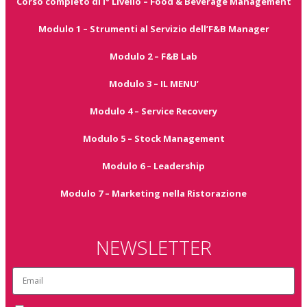
Corso completo di I° Livello – Food & Beverage Management
Modulo 1 – Strumenti al Servizio dell’F&B Manager
Modulo 2 – F&B Lab
Modulo 3 – IL MENU’
Modulo 4 – Service Recovery
Modulo 5 – Stock Management
Modulo 6 – Leadership
Modulo 7 – Marketing nella Ristorazione
NEWSLETTER