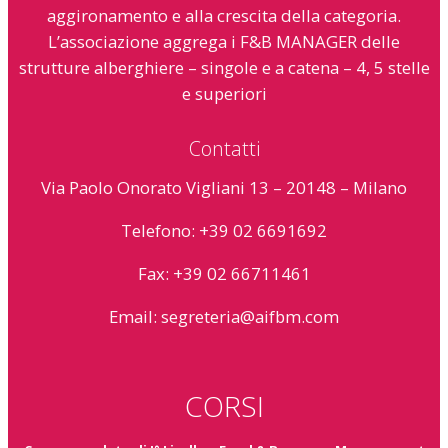
aggironamento e alla crescita della categoria.
L’associazione aggrega i F&B MANAGER delle
strutture alberghiere – singole e a catena – 4, 5 stelle
e superiori
Contatti
Via Paolo Onorato Vigliani 13 – 20148 – Milano
Telefono: +39 02 6691692
Fax: +39 02 66711461
Email:
segreteria@aifbm.com
CORSI