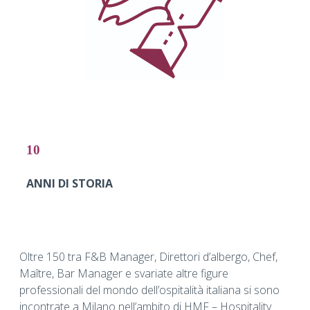
10
ANNI DI STORIA
Oltre 150 tra F&B Manager, Direttori d’albergo, Chef,
Maître, Bar Manager e svariate altre figure
professionali del mondo dell’ospitalità italiana si sono
incontrate a Milano nell’ambito di HMF – Hospitality