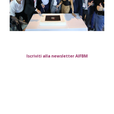
Iscriviti alla newsletter AIFBM