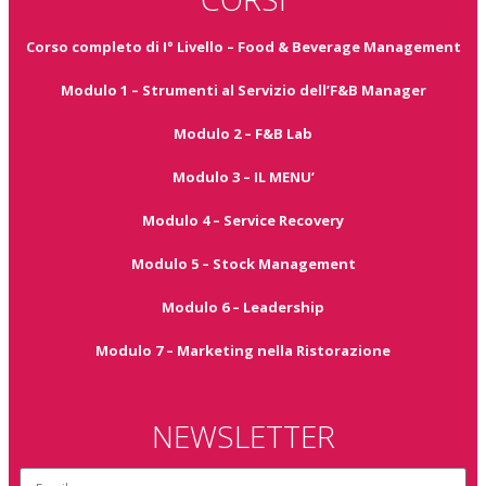
Corso completo di I° Livello – Food & Beverage Management
Modulo 1 – Strumenti al Servizio dell’F&B Manager
Modulo 2 – F&B Lab
Modulo 3 – IL MENU’
Modulo 4 – Service Recovery
Modulo 5 – Stock Management
Modulo 6 – Leadership
Modulo 7 – Marketing nella Ristorazione
NEWSLETTER