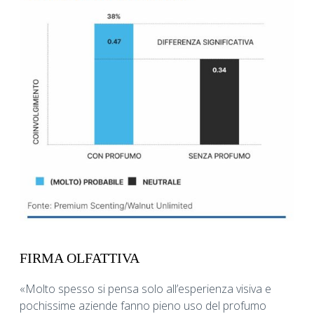
FIRMA OLFATTIVA
«Molto spesso si pensa solo all’esperienza visiva e
pochissime aziende fanno pieno uso del profumo