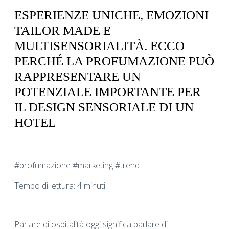
ESPERIENZE UNICHE, EMOZIONI
TAILOR MADE E
MULTISENSORIALITÀ. ECCO
PERCHÉ LA PROFUMAZIONE PUÒ
RAPPRESENTARE UN
POTENZIALE IMPORTANTE PER
IL DESIGN SENSORIALE DI UN
HOTEL
#profumazione #marketing #trend
Tempo di lettura: 4 minuti
Parlare di ospitalità oggi significa parlare di