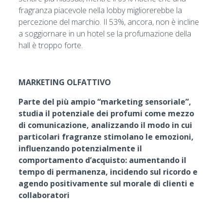
fragranza piacevole nella lobby migliorerebbe la
percezione del marchio. Il 53%, ancora, non è incline
a soggiornare in un hotel se la profumazione della
hall è troppo forte.
MARKETING OLFATTIVO
Parte del più ampio “marketing sensoriale”,
studia il potenziale dei profumi come mezzo
di comunicazione, analizzando il modo in cui
particolari fragranze stimolano le emozioni,
influenzando potenzialmente il
comportamento d’acquisto: aumentando il
tempo di permanenza, incidendo sul ricordo e
agendo positivamente sul morale di clienti e
collaboratori