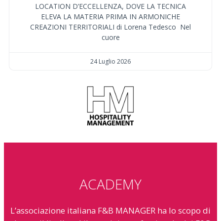
LOCATION D’ECCELLENZA, DOVE LA TECNICA
ELEVA LA MATERIA PRIMA IN ARMONICHE
CREAZIONI TERRITORIALI di Lorena Tedesco Nel
cuore
24 Luglio 2026
ACADEMY
L’associazione italiana F&B MANAGER ha lo scopo di