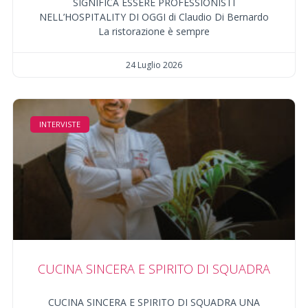
SIGNIFICA ESSERE PROFESSIONISTI
NELL’HOSPITALITY DI OGGI di Claudio Di Bernardo
La ristorazione è sempre
24 Luglio 2026
INTERVISTE
CUCINA SINCERA E SPIRITO DI SQUADRA
CUCINA SINCERA E SPIRITO DI SQUADRA UNA