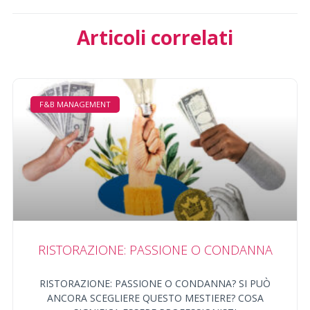
Articoli correlati
F&B MANAGEMENT
RISTORAZIONE: PASSIONE O CONDANNA
RISTORAZIONE: PASSIONE O CONDANNA? SI PUÒ
ANCORA SCEGLIERE QUESTO MESTIERE? COSA