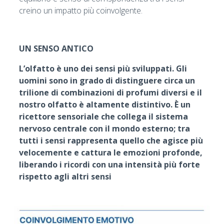
creino un impatto più coinvolgente.
UN SENSO ANTICO
L’olfatto è uno dei sensi più sviluppati. Gli
uomini sono in grado di distinguere circa un
trilione di combinazioni di profumi diversi e il
nostro olfatto è altamente distintivo. È un
ricettore sensoriale che collega il sistema
nervoso centrale con il mondo esterno; tra
tutti i sensi rappresenta quello che agisce più
velocemente e cattura le emozioni profonde,
liberando i ricordi con una intensità più forte
rispetto agli altri sensi