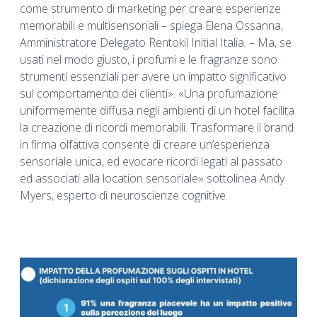
come strumento di marketing per creare esperienze
memorabili e multisensoriali – spiega Elena Ossanna,
Amministratore Delegato Rentokil Initial Italia. – Ma, se
usati nel modo giusto, i profumi e le fragranze sono
strumenti essenziali per avere un impatto significativo
sul comportamento dei clienti». «Una profumazione
uniformemente diffusa negli ambienti di un hotel facilita
la creazione di ricordi memorabili. Trasformare il brand
in firma olfattiva consente di creare un’esperienza
sensoriale unica, ed evocare ricordi legati al passato
ed associati alla location sensoriale» sottolinea Andy
Myers, esperto di neuroscienze cognitive.