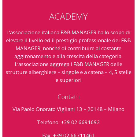
ACADEMY
L’associazione italiana F&B MANAGER ha lo scopo di
elevare il livello ed il prestigio professionale dei F&B
MANAGER, nonché di contribuire al costante
aggironamento e alla crescita della categoria.
L’associazione aggrega i F&B MANAGER delle
strutture alberghiere – singole e a catena – 4, 5 stelle
e superiori
Contatti
Via Paolo Onorato Vigliani 13 – 20148 – Milano
Telefono: +39 02 6691692
Fax: +39 02 66711461