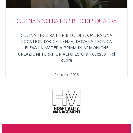
CUCINA SINCERA E SPIRITO DI SQUADRA
CUCINA SINCERA E SPIRITO DI SQUADRA UNA
LOCATION D’ECCELLENZA, DOVE LA TECNICA
ELEVA LA MATERIA PRIMA IN ARMONICHE
CREAZIONI TERRITORIALI di Lorena Tedesco Nel
cuore
24 Luglio 2026