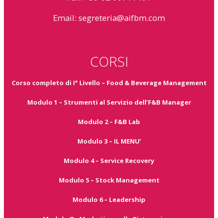
Email:
segreteria@aifbm.com
CORSI
Corso completo di I° Livello – Food & Beverage Management
Modulo 1 – Strumenti al Servizio dell’F&B Manager
Modulo 2 – F&B Lab
Modulo 3 – IL MENU’
Modulo 4 – Service Recovery
Modulo 5 – Stock Management
Modulo 6 – Leadership