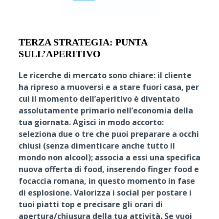
TERZA STRATEGIA: PUNTA
SULL’APERITIVO
Le ricerche di mercato sono chiare: il cliente
ha ripreso a muoversi e a stare fuori casa, per
cui il momento dell’aperitivo è diventato
assolutamente primario nell’economia della
tua giornata. Agisci in modo accorto:
seleziona due o tre che puoi preparare a occhi
chiusi (senza dimenticare anche tutto il
mondo non alcool); associa a essi una specifica
nuova offerta di food, inserendo finger food e
focaccia romana, in questo momento in fase
di esplosione. Valorizza i social per postare i
tuoi piatti top e precisare gli orari di
apertura/chiusura della tua attività. Se vuoi