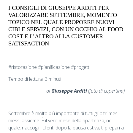
I CONSIGLI DI GIUSEPPE ARDITI PER
VALORIZZARE SETTEMBRE, MOMENTO
TOPICO NEL QUALE PROPORRE NUOVI
CIBI E SERVIZI, CON UN OCCHIO AL FOOD
COST E L’ALTRO ALLA CUSTOMER
SATISFACTION
#ristorazione #pianificazione #progetti
Tempo di lettura: 3 minuti
di
Giuseppe Arditi
(foto di copertina)
Settembre è molto più importante di tutti gli altri mesi
messi assieme. È il vero mese della ripartenza, nel
quale: riaccogli i clienti dopo la pausa estiva; ti prepari a