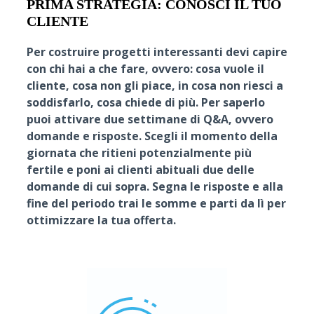
PRIMA STRATEGIA: CONOSCI IL TUO
CLIENTE
Per costruire progetti interessanti devi capire
con chi hai a che fare, ovvero: cosa vuole il
cliente, cosa non gli piace, in cosa non riesci a
soddisfarlo, cosa chiede di più. Per saperlo
puoi attivare due settimane di Q&A, ovvero
domande e risposte. Scegli il momento della
giornata che ritieni potenzialmente più
fertile e poni ai clienti abituali due delle
domande di cui sopra. Segna le risposte e alla
fine del periodo trai le somme e parti da lì per
ottimizzare la tua offerta.