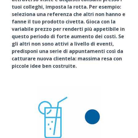
tuoi colleghi, imposta la rotta. Per esempio:
seleziona una referenza che altri non hanno e
fanne il tuo prodotto civetta. Gioca con la
variabile prezzo per renderti più appetibile in
questo periodo di forte aumento dei costi. Se
gli altri non sono attivi a livello di eventi,
predisponi una serie di appuntamenti così da
catturare nuova clientela: massima resa con
piccole idee ben costruite.