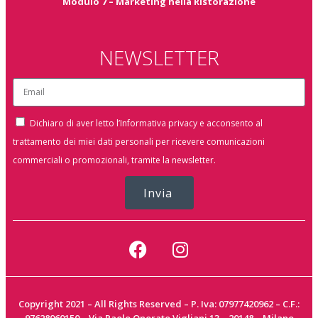
Modulo 7 – Marketing nella Ristorazione
NEWSLETTER
Dichiaro di aver letto l’Informativa privacy e acconsento al
trattamento dei miei dati personali per ricevere comunicazioni
commerciali o promozionali, tramite la newsletter.
Invia
Copyright 2021 – All Rights Reserved – P. Iva: 07977420962 – C.F.: