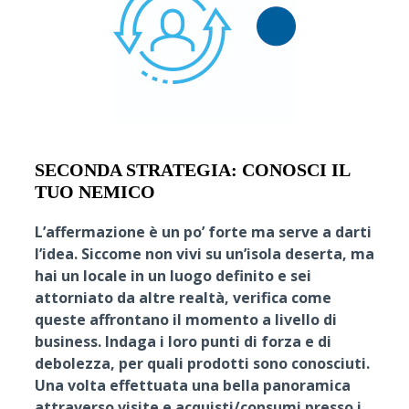
SECONDA STRATEGIA: CONOSCI IL
TUO NEMICO
L’affermazione è un po’ forte ma serve a darti
l’idea. Siccome non vivi su un’isola deserta, ma
hai un locale in un luogo definito e sei
attorniato da altre realtà, verifica come
queste affrontano il momento a livello di
business. Indaga i loro punti di forza e di
debolezza, per quali prodotti sono conosciuti.
Una volta effettuata una bella panoramica
attraverso visite e acquisti/consumi presso i