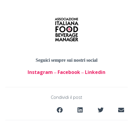
Seguici sempre sui nostri social
Instagram
Facebook
Linkedin
–
–
Condividi il post