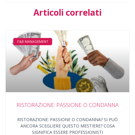
Articoli correlati
F&B MANAGEMENT
RISTORAZIONE: PASSIONE O CONDANNA
RISTORAZIONE: PASSIONE O CONDANNA? SI PUÒ
ANCORA SCEGLIERE QUESTO MESTIERE? COSA
SIGNIFICA ESSERE PROFESSIONISTI