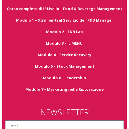
Corso completo di I° Livello – Food & Beverage Management
Modulo 1 – Strumenti al Servizio dell’F&B Manager
Modulo 2 – F&B Lab
Modulo 3 – IL MENU’
Modulo 4 – Service Recovery
Modulo 5 – Stock Management
Modulo 6 – Leadership
Modulo 7 – Marketing nella Ristorazione
NEWSLETTER