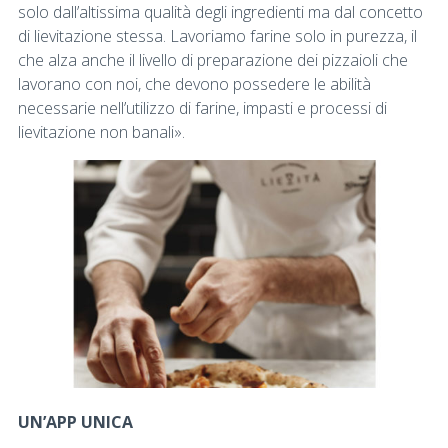
solo dall’altissima qualità degli ingredienti ma dal concetto
di lievitazione stessa. Lavoriamo farine solo in purezza, il
che alza anche il livello di preparazione dei pizzaioli che
lavorano con noi, che devono possedere le abilità
necessarie nell’utilizzo di farine, impasti e processi di
lievitazione non banali».
UN’APP UNICA