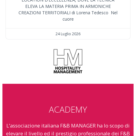
ELEVA LA MATERIA PRIMA IN ARMONICHE
CREAZIONI TERRITORIALI di Lorena Tedesco Nel
cuore
24 Luglio 2026
ACADEMY
L’associazione italiana F&B MANAGER ha lo scopo di
elevare il livello ed il prestigio professionale dei F&B