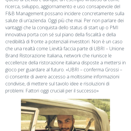
ricerca, sviluppo, aggiornamento e uso consapevole del
F&B Management possano incidere concretamente sulla
salute di un’azienda. Oggi più che mai. Per non parlare dei
vantaggi che la conquista dello status di start up o PMI
innovativa porta con sé sul piano della fiscalità e della
credibilità di fronte a potenziali investitori. Non è un caso
che una realtà come Lievità faccia parte di UBRI – Unione
Brand Ristorazione Italiana, network che riunisce le
eccellenze della ristorazione italiana disposte a mettersi in
gioco per guardare al futuro. «UBRI – conferma Grossi –
ci consente di avere accesso a moltissime informazioni
condivise, di mettere sul tavolo idee e risoluzioni di
problemi. Fattori oggi cruciali per il successo»