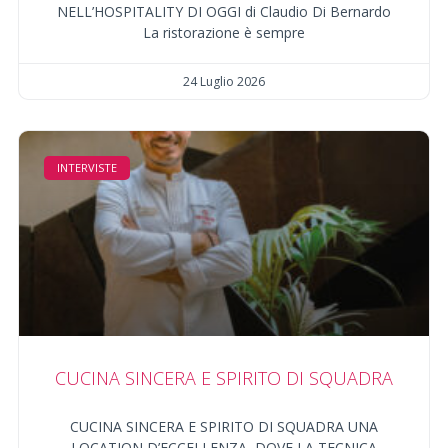
NELL’HOSPITALITY DI OGGI di Claudio Di Bernardo
La ristorazione è sempre
24 Luglio 2026
INTERVISTE
CUCINA SINCERA E SPIRITO DI SQUADRA
CUCINA SINCERA E SPIRITO DI SQUADRA UNA
LOCATION D’ECCELLENZA, DOVE LA TECNICA