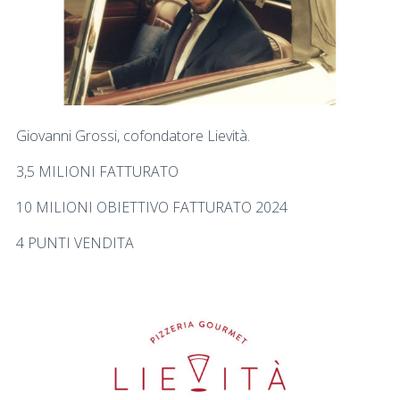
Giovanni Grossi, cofondatore Lievità.
3,5 MILIONI FATTURATO
10 MILIONI OBIETTIVO FATTURATO 2024
4 PUNTI VENDITA