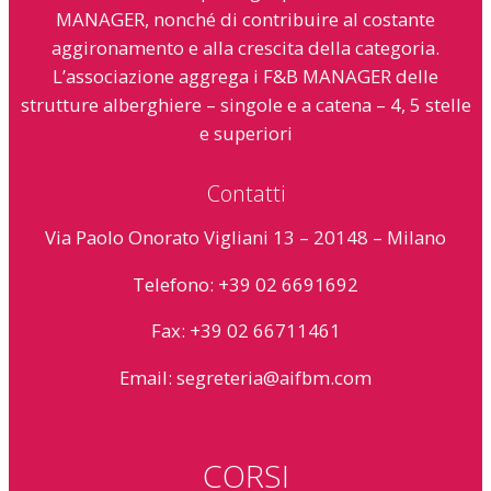
MANAGER, nonché di contribuire al costante
aggironamento e alla crescita della categoria.
L’associazione aggrega i F&B MANAGER delle
strutture alberghiere – singole e a catena – 4, 5 stelle
e superiori
Contatti
Via Paolo Onorato Vigliani 13 – 20148 – Milano
Telefono: +39 02 6691692
Fax: +39 02 66711461
Email:
segreteria@aifbm.com
CORSI