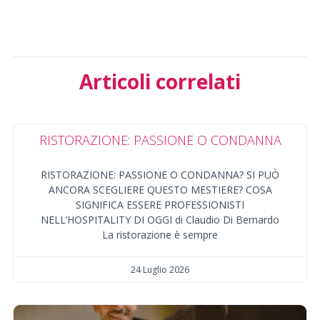
Articoli correlati
RISTORAZIONE: PASSIONE O CONDANNA
RISTORAZIONE: PASSIONE O CONDANNA? SI PUÒ
ANCORA SCEGLIERE QUESTO MESTIERE? COSA
SIGNIFICA ESSERE PROFESSIONISTI
NELL’HOSPITALITY DI OGGI di Claudio Di Bernardo
La ristorazione è sempre
24 Luglio 2026