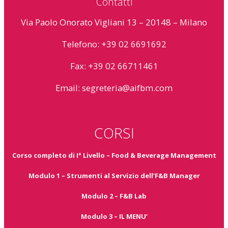
Contatti
Via Paolo Onorato Vigliani 13 – 20148 – Milano
Telefono: +39 02 6691692
Fax: +39 02 66711461
Email:
segreteria@aifbm.com
CORSI
Corso completo di I° Livello – Food & Beverage Management
Modulo 1 – Strumenti al Servizio dell’F&B Manager
Modulo 2 – F&B Lab
Modulo 3 – IL MENU’