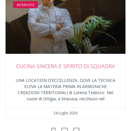
INTERVISTE
CUCINA SINCERA E SPIRITO DI SQUADRA
UNA LOCATION D’ECCELLENZA, DOVE LA TECNICA
ELEVA LA MATERIA PRIMA IN ARMONICHE
CREAZIONI TERRITORIALI di Lorena Tedesco Nel
cuore di Ortigia, a Siracusa, racchiuso nel
24 Luglio 2026