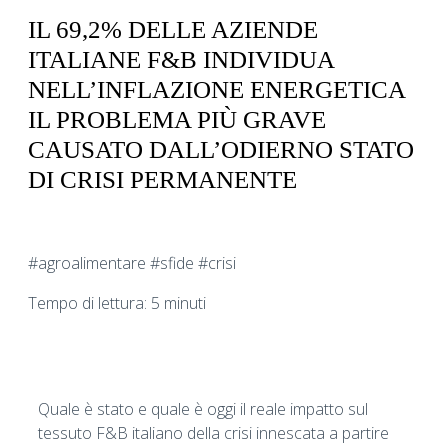
IL 69,2% DELLE AZIENDE
ITALIANE F&B INDIVIDUA
NELL’INFLAZIONE ENERGETICA
IL PROBLEMA PIÙ GRAVE
CAUSATO DALL’ODIERNO STATO
DI CRISI PERMANENTE
#agroalimentare #sfide #crisi
Tempo di lettura: 5 minuti
Quale è stato e quale è oggi il reale impatto sul
tessuto F&B italiano della crisi innescata a partire