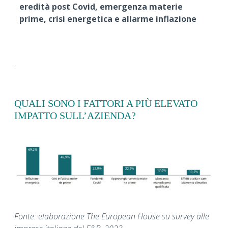
eredità post Covid, emergenza materie
prime, crisi energetica e allarme inflazione
.
QUALI SONO I FATTORI A PIÙ ELEVATO
IMPATTO SULL’AZIENDA?
Fonte: elaborazione The European House su survey alle