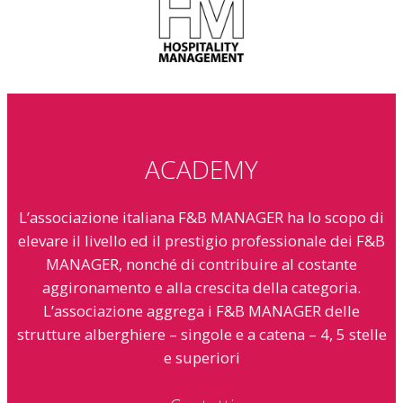
ACADEMY
L’associazione italiana F&B MANAGER ha lo scopo di
elevare il livello ed il prestigio professionale dei F&B
MANAGER, nonché di contribuire al costante
aggironamento e alla crescita della categoria.
L’associazione aggrega i F&B MANAGER delle
strutture alberghiere – singole e a catena – 4, 5 stelle
e superiori