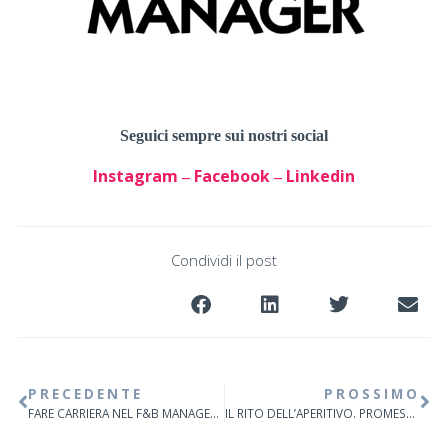
Seguici sempre sui nostri social
Instagram
Facebook
Linkedin
–
–
Condividi il post
PRECEDENTE
PROSSIMO
FARE CARRIERA NEL F&B MANAGEMENT
IL RITO DELL’APERITIVO. PROMESSA DI NORMALITÀ