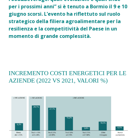
per i prossimi anni” si è tenuto a Bormio il 9 e 10
giugno scorsi. L’evento ha riflettuto sul ruolo
strategico della filiera agroalimentare per la
resilienza e la competitività del Paese in un
momento di grande complessità.
INCREMENTO COSTI ENERGETICI PER LE
AZIENDE (2022 VS 2021, VALORI %)