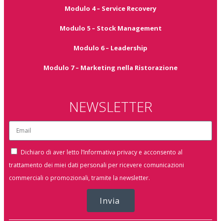
Modulo 4 – Service Recovery
Modulo 5 – Stock Management
Modulo 6 – Leadership
Modulo 7 – Marketing nella Ristorazione
NEWSLETTER
Dichiaro di aver letto l’Informativa privacy e acconsento al
trattamento dei miei dati personali per ricevere comunicazioni
commerciali o promozionali, tramite la newsletter.
Invia