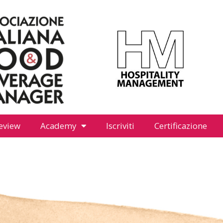
eview
Academy
Iscriviti
Certificazione