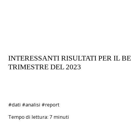
INTERESSANTI RISULTATI PER IL
TRIMESTRE DEL 2023
#dati #analisi #report
Tempo di lettura: 7 minuti