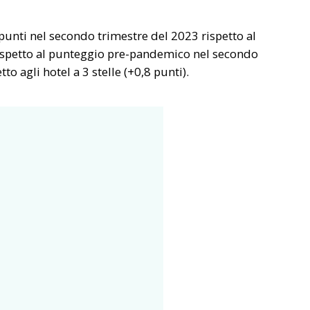
0 punti nel secondo trimestre del 2023 rispetto al
 rispetto al punteggio pre-pandemico nel secondo
o agli hotel a 3 stelle (+0,8 punti).