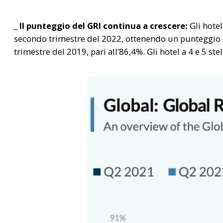
_ Il punteggio del GRI continua a crescere:
Gli hotel
secondo trimestre del 2022, ottenendo un punteggio de
trimestre del 2019, pari all’86,4%. Gli hotel a 4 e 5 st