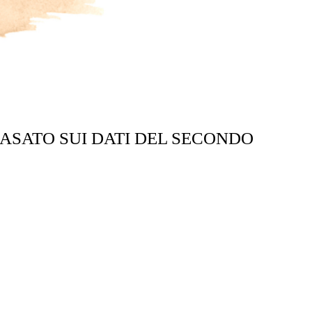
ASATO SUI DATI DEL SECONDO