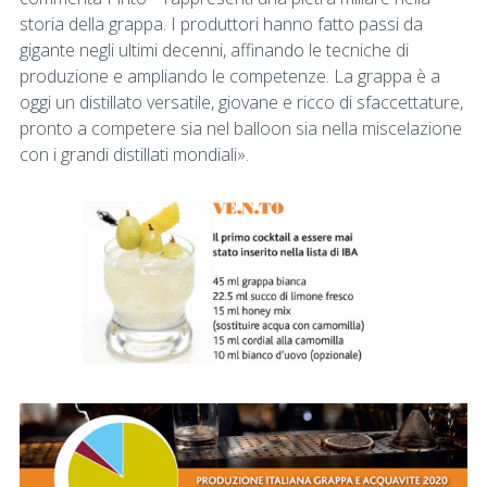
storia della grappa. I produttori hanno fatto passi da
gigante negli ultimi decenni, affinando le tecniche di
produzione e ampliando le competenze. La grappa è a
oggi un distillato versatile, giovane e ricco di sfaccettature,
pronto a competere sia nel balloon sia nella miscelazione
con i grandi distillati mondiali».