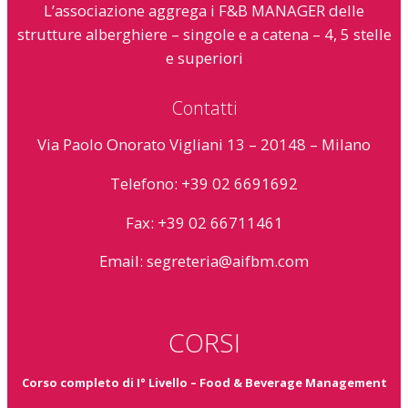
L’associazione aggrega i F&B MANAGER delle
strutture alberghiere – singole e a catena – 4, 5 stelle
e superiori
Contatti
Via Paolo Onorato Vigliani 13 – 20148 – Milano
Telefono: +39 02 6691692
Fax: +39 02 66711461
Email:
segreteria@aifbm.com
CORSI
Corso completo di I° Livello – Food & Beverage Management