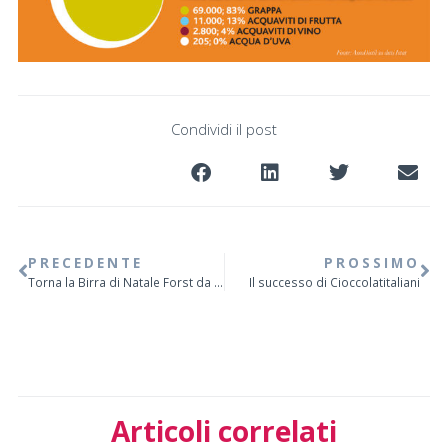
Condividi il post
PRECEDENTE
PROSSIMO
Torna la Birra di Natale Forst da collezionare
Il successo di Cioccolatitaliani
Articoli correlati