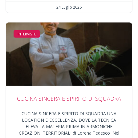
24 Luglio 2026
INTERVISTE
CUCINA SINCERA E SPIRITO DI SQUADRA
CUCINA SINCERA E SPIRITO DI SQUADRA UNA
LOCATION D’ECCELLENZA, DOVE LA TECNICA
ELEVA LA MATERIA PRIMA IN ARMONICHE
CREAZIONI TERRITORIALI di Lorena Tedesco Nel