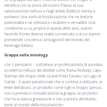
identifica con la storia del nostro Paese, la sua
valorizzazione nell’uso e negli ambiti d’utilizzo stenta a
evolvere. Una sorta di fossilizzazione che ne limita le
potenzialità e ne sminuisce carattere e versatilità. Una
condizione a cui, proprio in questi ultimi anni, stanno
facendo fronte diverse realtà sul mercato e di cui stanno
prendendo coscienza i protagonisti del mondo del
beverage italiano.
Grappa nella mixology
«Se ci pensiamo – sottolinea un professionista di assoluta
eccellenza nell’uso dei distillati come Rama Redzepi, Capo
Barman del cinque stelle Grand Hotel Fasano sul Lago di
Garda – è quasi paradossale che si continui a utilizzare, al
limite dell’abuso, un prodotto come il gin e, troppo spesso,
non si prenda in considerazione la grappa: un prodotto
che ha la stessa gradazione e che si presta altrettanto
bene al mondo della miscelazione».