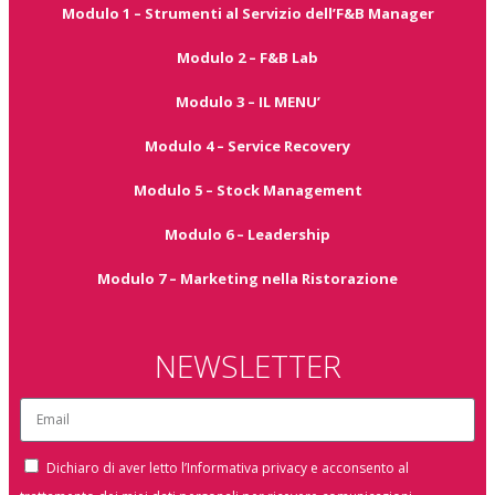
Modulo 1 – Strumenti al Servizio dell’F&B Manager
Modulo 2 – F&B Lab
Modulo 3 – IL MENU’
Modulo 4 – Service Recovery
Modulo 5 – Stock Management
Modulo 6 – Leadership
Modulo 7 – Marketing nella Ristorazione
NEWSLETTER
Dichiaro di aver letto l’Informativa privacy e acconsento al