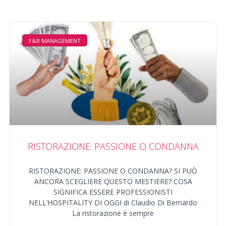
F&B MANAGEMENT
RISTORAZIONE: PASSIONE O CONDANNA
RISTORAZIONE: PASSIONE O CONDANNA? SI PUÒ
ANCORA SCEGLIERE QUESTO MESTIERE? COSA
SIGNIFICA ESSERE PROFESSIONISTI
NELL’HOSPITALITY DI OGGI di Claudio Di Bernardo
La ristorazione è sempre