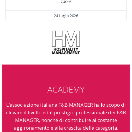
cuore
24 Luglio 2026
ACADEMY
L’associazione italiana F&B MANAGER ha lo scopo di
elevare il livello ed il prestigio professionale dei F&B
MANAGER, nonché di contribuire al costante
aggironamento e alla crescita della categoria.