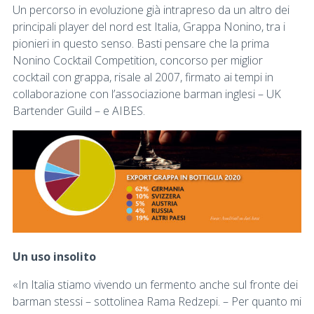
Un percorso in evoluzione già intrapreso da un altro dei
principali player del nord est Italia, Grappa Nonino, tra i
pionieri in questo senso. Basti pensare che la prima
Nonino Cocktail Competition, concorso per miglior
cocktail con grappa, risale al 2007, firmato ai tempi in
collaborazione con l’associazione barman inglesi – UK
Bartender Guild – e AIBES.
Un uso insolito
«In Italia stiamo vivendo un fermento anche sul fronte dei
barman stessi – sottolinea Rama Redzepi. – Per quanto mi