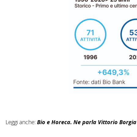
Leggi anche:
Bio e Horeca.
Ne parla Vittorio Borgi