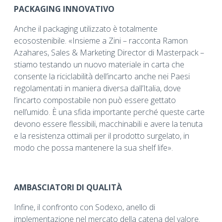
PACKAGING INNOVATIVO
Anche il packaging utilizzato è totalmente
ecosostenibile. «Insieme a Zini – racconta Ramon
Azahares, Sales & Marketing Director di Masterpack –
stiamo testando un nuovo materiale in carta che
consente la riciclabilità dell’incarto anche nei Paesi
regolamentati in maniera diversa dall’Italia, dove
l’incarto compostabile non può essere gettato
nell’umido. È una sfida importante perché queste carte
devono essere flessibili, macchinabili e avere la tenuta
e la resistenza ottimali per il prodotto surgelato, in
modo che possa mantenere la sua shelf life».
AMBASCIATORI DI QUALITÀ
Infine, il confronto con Sodexo, anello di
implementazione nel mercato della catena del valore.