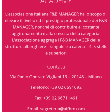
ACADEMY
L’associazione italiana F&B MANAGER ha lo scopo di
elevare il livello ed il prestigio professionale dei F&B
MANAGER, nonché di contribuire al costante
aggironamento e alla crescita della categoria.
L’associazione aggrega i F&B MANAGER delle
strutture alberghiere – singole e a catena – 4, 5 stelle
e superiori
Contatti
Via Paolo Onorato Vigliani 13 – 20148 – Milano
Telefono: +39 02 6691692
Fax: +39 02 66711461
Email:
segreteria@aifbm.com