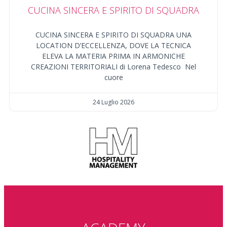
CUCINA SINCERA E SPIRITO DI SQUADRA
CUCINA SINCERA E SPIRITO DI SQUADRA UNA
LOCATION D’ECCELLENZA, DOVE LA TECNICA
ELEVA LA MATERIA PRIMA IN ARMONICHE
CREAZIONI TERRITORIALI di Lorena Tedesco Nel
cuore
24 Luglio 2026