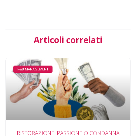
Articoli correlati
F&B MANAGEMENT
RISTORAZIONE: PASSIONE O CONDANNA