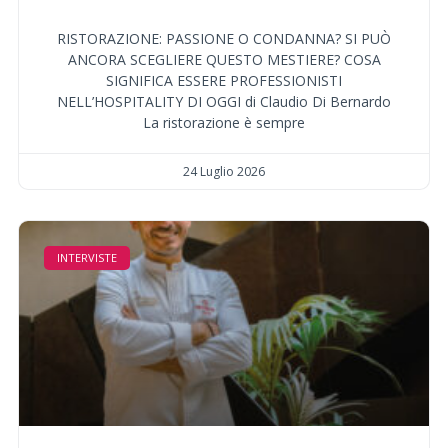
RISTORAZIONE: PASSIONE O CONDANNA? SI PUÒ
ANCORA SCEGLIERE QUESTO MESTIERE? COSA
SIGNIFICA ESSERE PROFESSIONISTI
NELL’HOSPITALITY DI OGGI di Claudio Di Bernardo
La ristorazione è sempre
24 Luglio 2026
INTERVISTE