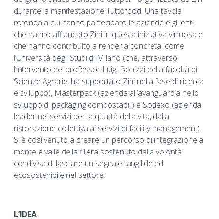
durante la manifestazione Tuttofood. Una tavola
rotonda a cui hanno partecipato le aziende e gli enti
che hanno affiancato Zini in questa iniziativa virtuosa e
che hanno contribuito a renderla concreta, come
l’Università degli Studi di Milano (che, attraverso
l’intervento del professor Luigi Bonizzi della facoltà di
Scienze Agrarie, ha supportato Zini nella fase di ricerca
e sviluppo), Masterpack (azienda all’avanguardia nello
sviluppo di packaging compostabili) e Sodexo (azienda
leader nei servizi per la qualità della vita, dalla
ristorazione collettiva ai servizi di facility management).
Si è così venuto a creare un percorso di integrazione a
monte e valle della filiera sostenuto dalla volontà
condivisa di lasciare un segnale tangibile ed
ecosostenibile nel settore.
L’IDEA