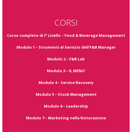
CORSI
Corso completo di I° Livello – Food & Beverage Management
Modulo 1 – Strumenti al Servizio dell’F&B Manager
Modulo 2 – F&B Lab
Modulo 3 – IL MENU’
Modulo 4 – Service Recovery
Modulo 5 – Stock Management
Modulo 6 – Leadership
Modulo 7 – Marketing nella Ristorazione