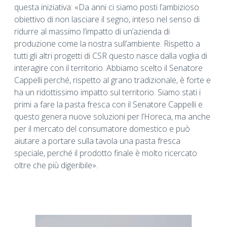
questa iniziativa: «Da anni ci siamo posti l’ambizioso
obiettivo di non lasciare il segno, inteso nel senso di
ridurre al massimo l’impatto di un’azienda di
produzione come la nostra sull’ambiente. Rispetto a
tutti gli altri progetti di CSR questo nasce dalla voglia di
interagire con il territorio. Abbiamo scelto il Senatore
Cappelli perché, rispetto al grano tradizionale, è forte e
ha un ridottissimo impatto sul territorio. Siamo stati i
primi a fare la pasta fresca con il Senatore Cappelli e
questo genera nuove soluzioni per l’Horeca, ma anche
per il mercato del consumatore domestico e può
aiutare a portare sulla tavola una pasta fresca
speciale, perché il prodotto finale è molto ricercato
oltre che più digeribile».