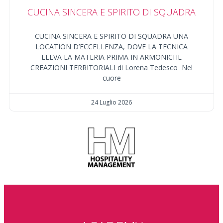
CUCINA SINCERA E SPIRITO DI SQUADRA
CUCINA SINCERA E SPIRITO DI SQUADRA UNA
LOCATION D’ECCELLENZA, DOVE LA TECNICA
ELEVA LA MATERIA PRIMA IN ARMONICHE
CREAZIONI TERRITORIALI di Lorena Tedesco Nel
cuore
24 Luglio 2026