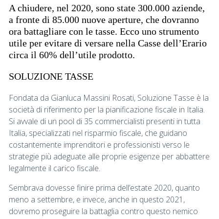
A chiudere, nel 2020, sono state 300.000 aziende,
a fronte di 85.000 nuove aperture, che dovranno
ora battagliare con le tasse. Ecco uno strumento
utile per evitare di versare nella Casse dell’Erario
circa il 60% dell’utile prodotto.
SOLUZIONE TASSE
Fondata da Gianluca Massini Rosati, Soluzione Tasse è la
società di riferimento per la pianificazione fiscale in Italia.
Si avvale di un pool di 35 commercialisti presenti in tutta
Italia, specializzati nel risparmio fiscale, che guidano
costantemente imprenditori e professionisti verso le
strategie più adeguate alle proprie esigenze per abbattere
legalmente il carico fiscale.
Sembrava dovesse finire prima dell’estate 2020, quanto
meno a settembre, e invece, anche in questo 2021,
dovremo proseguire la battaglia contro questo nemico