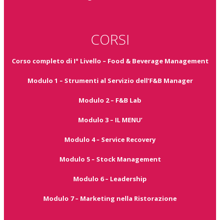
CORSI
Corso completo di I° Livello – Food & Beverage Management
Modulo 1 – Strumenti al Servizio dell’F&B Manager
Modulo 2 – F&B Lab
Modulo 3 – IL MENU’
Modulo 4 – Service Recovery
Modulo 5 – Stock Management
Modulo 6 – Leadership
Modulo 7 – Marketing nella Ristorazione