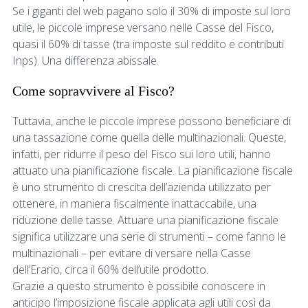
Se i giganti del web pagano solo il 30% di imposte sul loro
utile, le piccole imprese versano nelle Casse del Fisco,
quasi il 60% di tasse (tra imposte sul reddito e contributi
Inps). Una differenza abissale.
Come sopravvivere al Fisco?
Tuttavia, anche le piccole imprese possono beneficiare di
una tassazione come quella delle multinazionali. Queste,
infatti, per ridurre il peso del Fisco sui loro utili, hanno
attuato una pianificazione fiscale. La pianificazione fiscale
è uno strumento di crescita dell’azienda utilizzato per
ottenere, in maniera fiscalmente inattaccabile, una
riduzione delle tasse. Attuare una pianificazione fiscale
significa utilizzare una serie di strumenti – come fanno le
multinazionali – per evitare di versare nella Casse
dell’Erario, circa il 60% dell’utile prodotto.
Grazie a questo strumento è possibile conoscere in
anticipo l’imposizione fiscale applicata agli utili così da