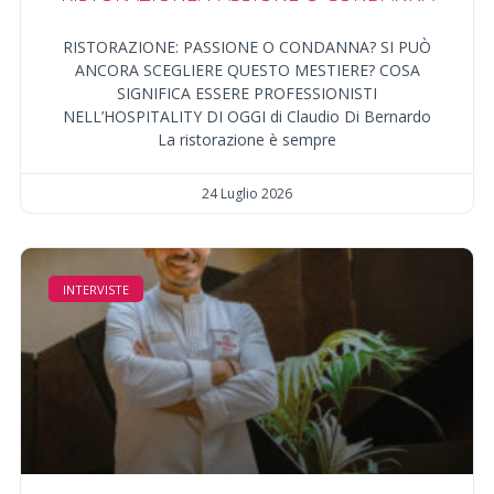
RISTORAZIONE: PASSIONE O CONDANNA? SI PUÒ
ANCORA SCEGLIERE QUESTO MESTIERE? COSA
SIGNIFICA ESSERE PROFESSIONISTI
NELL’HOSPITALITY DI OGGI di Claudio Di Bernardo
La ristorazione è sempre
24 Luglio 2026
INTERVISTE