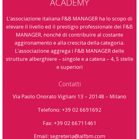
ACADEMY
L’associazione italiana F&B MANAGER ha lo scopo di
elevare il livello ed il prestigio professionale dei F&B
MANAGER, nonché di contribuire al costante
aggironamento e alla crescita della categoria.
L’associazione aggrega i F&B MANAGER delle
strutture alberghiere – singole e a catena – 4, 5 stelle
e superiori
Contatti
Via Paolo Onorato Vigliani 13 – 20148 – Milano
Telefono: +39 02 6691692
Fax: +39 02 66711461
Email:
segreteria@aifbm.com