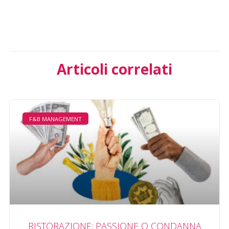
Articoli correlati
F&B MANAGEMENT
RISTORAZIONE: PASSIONE O CONDANNA