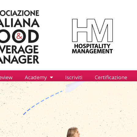
eview
Academy
Iscriviti
Certificazione