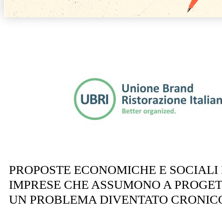
PROPOSTE ECONOMICHE E SOCIALI 
IMPRESE CHE ASSUMONO A PROGETT
UN PROBLEMA DIVENTATO CRONIC