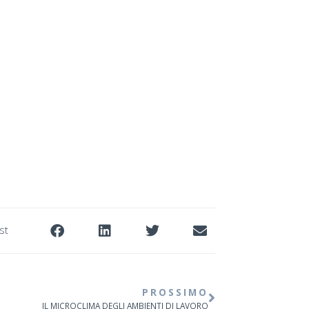
st
PROSSIMO
IL MICROCLIMA DEGLI AMBIENTI DI LAVORO