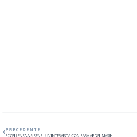
PRECEDENTE
ECCELLENZA A 5 SENSI. UN’INTERVISTA CON SARA ABDEL MASIH