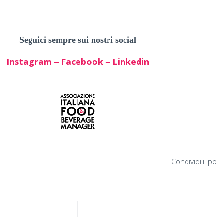
Seguici sempre sui nostri social
Instagram
Facebook
Linkedin
–
–
Condividi il po