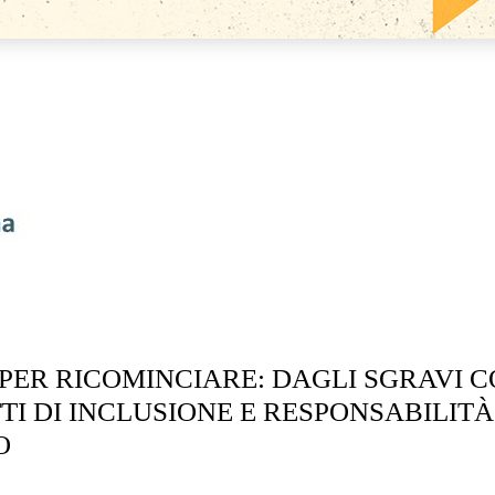
PER RICOMINCIARE: DAGLI SGRAVI C
I DI INCLUSIONE E RESPONSABILITÀ
O