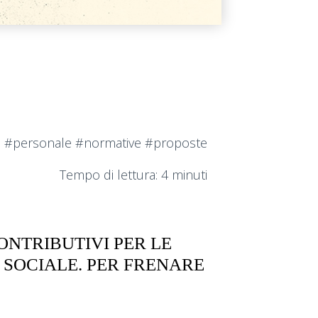
#personale #normative #proposte
Tempo di lettura: 4 minuti
ONTRIBUTIVI PER LE
 SOCIALE. PER FRENARE