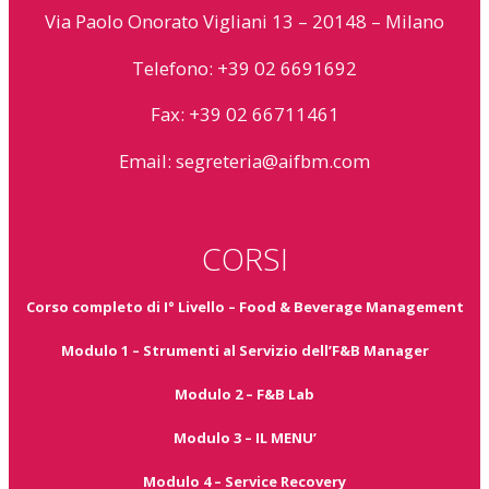
Via Paolo Onorato Vigliani 13 – 20148 – Milano
Telefono: +39 02 6691692
Fax: +39 02 66711461
Email:
segreteria@aifbm.com
CORSI
Corso completo di I° Livello – Food & Beverage Management
Modulo 1 – Strumenti al Servizio dell’F&B Manager
Modulo 2 – F&B Lab
Modulo 3 – IL MENU’
Modulo 4 – Service Recovery