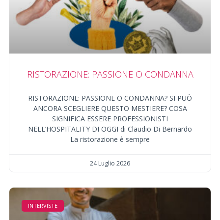
RISTORAZIONE: PASSIONE O CONDANNA
RISTORAZIONE: PASSIONE O CONDANNA? SI PUÒ
ANCORA SCEGLIERE QUESTO MESTIERE? COSA
SIGNIFICA ESSERE PROFESSIONISTI
NELL’HOSPITALITY DI OGGI di Claudio Di Bernardo
La ristorazione è sempre
24 Luglio 2026
INTERVISTE