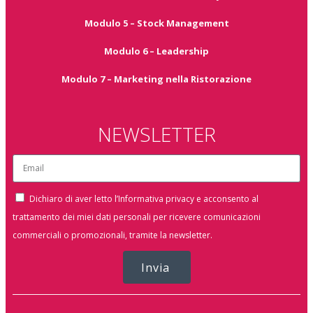
Modulo 5 – Stock Management
Modulo 6 – Leadership
Modulo 7 – Marketing nella Ristorazione
NEWSLETTER
Dichiaro di aver letto l’Informativa privacy e acconsento al
trattamento dei miei dati personali per ricevere comunicazioni
commerciali o promozionali, tramite la newsletter.
Invia