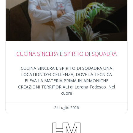
CUCINA SINCERA E SPIRITO DI SQUADRA
CUCINA SINCERA E SPIRITO DI SQUADRA UNA
LOCATION D’ECCELLENZA, DOVE LA TECNICA
ELEVA LA MATERIA PRIMA IN ARMONICHE
CREAZIONI TERRITORIALI di Lorena Tedesco Nel
cuore
24 Luglio 2026