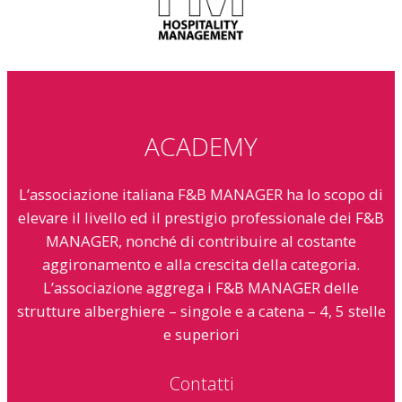
ACADEMY
L’associazione italiana F&B MANAGER ha lo scopo di
elevare il livello ed il prestigio professionale dei F&B
MANAGER, nonché di contribuire al costante
aggironamento e alla crescita della categoria.
L’associazione aggrega i F&B MANAGER delle
strutture alberghiere – singole e a catena – 4, 5 stelle
e superiori
Contatti