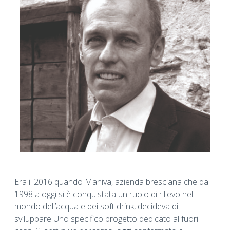
Era il 2016 quando Maniva, azienda bresciana che dal
1998 a oggi si è conquistata un ruolo di rilievo nel
mondo dell’acqua e dei soft drink, decideva di
sviluppare Uno specifico progetto dedicato al fuori