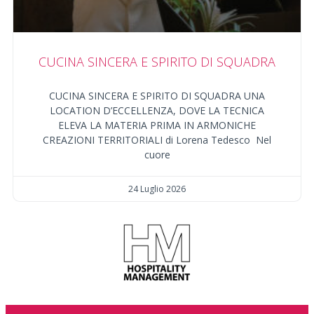
CUCINA SINCERA E SPIRITO DI SQUADRA
CUCINA SINCERA E SPIRITO DI SQUADRA UNA
LOCATION D’ECCELLENZA, DOVE LA TECNICA
ELEVA LA MATERIA PRIMA IN ARMONICHE
CREAZIONI TERRITORIALI di Lorena Tedesco Nel
cuore
24 Luglio 2026