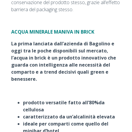
conservazione del prodotto stesso, grazie all’effetto
barriera del packaging stesso.
ACQUA MINERALE MANIVA IN BRICK
La prima lanciata dall’azienda di Bagolino e
oggi tra le poche disponibili sul mercato,
l’acqua in brick è un prodotto innovativo che
guarda con intelligenza alle necessità del
comparto e a trend decisivi quali green e
benessere.
prodotto versatile fatto all’80%da
cellulosa
caratterizzato da un’alcalinità elevata
ideale per comparti come quello del
minibar d’hotel