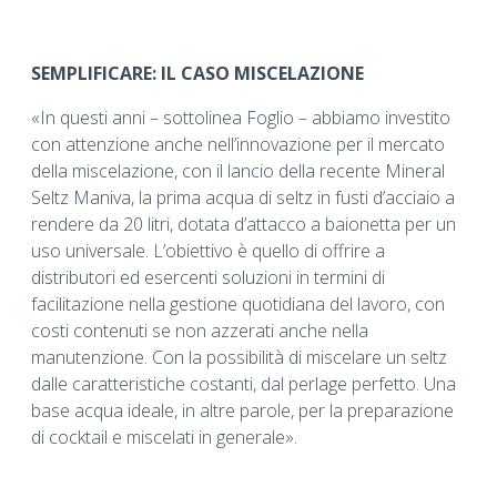
SEMPLIFICARE: IL CASO MISCELAZIONE
«In questi anni – sottolinea Foglio – abbiamo investito
con attenzione anche nell’innovazione per il mercato
della miscelazione, con il lancio della recente Mineral
Seltz Maniva, la prima acqua di seltz in fusti d’acciaio a
rendere da 20 litri, dotata d’attacco a baionetta per un
uso universale. L’obiettivo è quello di offrire a
distributori ed esercenti soluzioni in termini di
facilitazione nella gestione quotidiana del lavoro, con
costi contenuti se non azzerati anche nella
manutenzione. Con la possibilità di miscelare un seltz
dalle caratteristiche costanti, dal perlage perfetto. Una
base acqua ideale, in altre parole, per la preparazione
di cocktail e miscelati in generale».