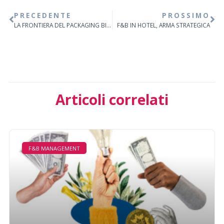
PRECEDENTE
PROSSIMO
LA FRONTIERA DEL PACKAGING BIODEGRADABILE
F&B IN HOTEL, ARMA STRATEGICA
Articoli correlati
F&B MANAGEMENT