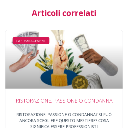
Articoli correlati
F&B MANAGEMENT
RISTORAZIONE: PASSIONE O CONDANNA
RISTORAZIONE: PASSIONE O CONDANNA? SI PUÒ
ANCORA SCEGLIERE QUESTO MESTIERE? COSA
SIGNIFICA ESSERE PROFESSIONISTI