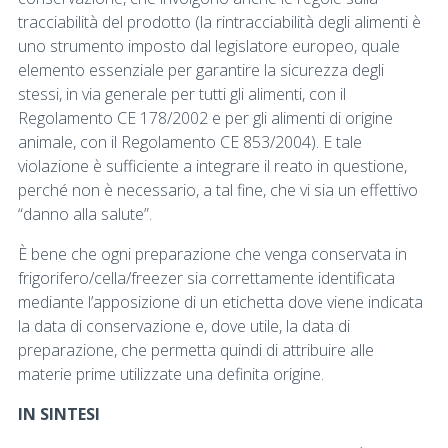
tracciabilità del prodotto (la rintracciabilità degli alimenti è
uno strumento imposto dal legislatore europeo, quale
elemento essenziale per garantire la sicurezza degli
stessi, in via generale per tutti gli alimenti, con il
Regolamento CE 178/2002 e per gli alimenti di origine
animale, con il Regolamento CE 853/2004). E tale
violazione è sufficiente a integrare il reato in questione,
perché non è necessario, a tal fine, che vi sia un effettivo
“danno alla salute”.
È bene che ogni preparazione che venga conservata in
frigorifero/cella/freezer sia correttamente identificata
mediante l’apposizione di un etichetta dove viene indicata
la data di conservazione e, dove utile, la data di
preparazione, che permetta quindi di attribuire alle
materie prime utilizzate una definita origine.
IN SINTESI