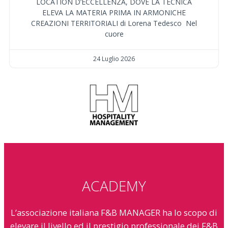
LOCATION D’ECCELLENZA, DOVE LA TECNICA
ELEVA LA MATERIA PRIMA IN ARMONICHE
CREAZIONI TERRITORIALI di Lorena Tedesco Nel
cuore
24 Luglio 2026
ACADEMY
L’associazione italiana F&B MANAGER ha lo scopo di
elevare il livello ed il prestigio professionale dei F&B