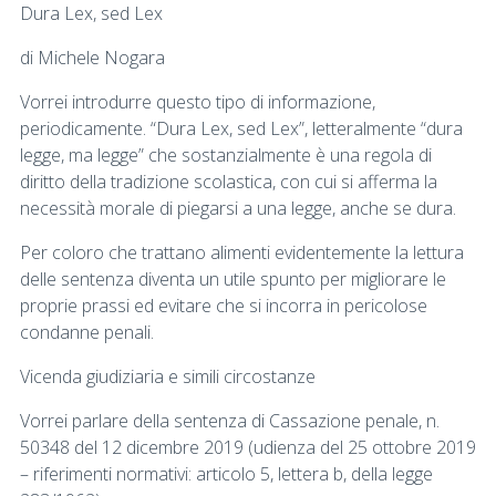
Dura Lex, sed Lex
di Michele Nogara
Vorrei introdurre questo tipo di informazione,
periodicamente. “Dura Lex, sed Lex”, letteralmente “dura
legge, ma legge” che sostanzialmente è una regola di
diritto della tradizione scolastica, con cui si afferma la
necessità morale di piegarsi a una legge, anche se dura.
Per coloro che trattano alimenti evidentemente la lettura
delle sentenza diventa un utile spunto per migliorare le
proprie prassi ed evitare che si incorra in pericolose
condanne penali.
Vicenda giudiziaria e simili circostanze
Vorrei parlare della sentenza di Cassazione penale, n.
50348 del 12 dicembre 2019 (udienza del 25 ottobre 2019
– riferimenti normativi: articolo 5, lettera b, della legge