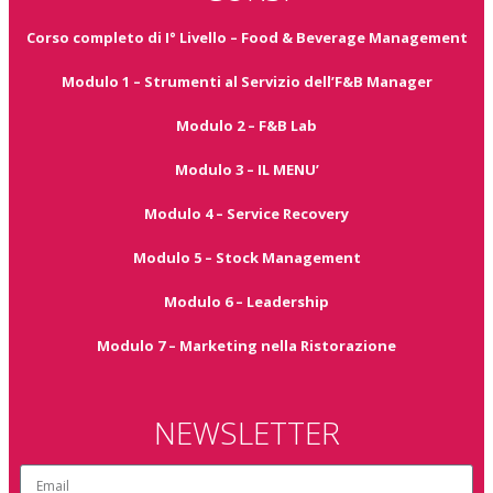
Corso completo di I° Livello – Food & Beverage Management
Modulo 1 – Strumenti al Servizio dell’F&B Manager
Modulo 2 – F&B Lab
Modulo 3 – IL MENU’
Modulo 4 – Service Recovery
Modulo 5 – Stock Management
Modulo 6 – Leadership
Modulo 7 – Marketing nella Ristorazione
NEWSLETTER