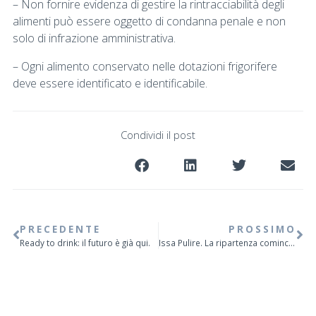
– Non fornire evidenza di gestire la rintracciabilità degli
alimenti può essere oggetto di condanna penale e non
solo di infrazione amministrativa.
– Ogni alimento conservato nelle dotazioni frigorifere
deve essere identificato e identificabile.
Condividi il post
PRECEDENTE
PROSSIMO
Ready to drink: il futuro è già qui.
Issa Pulire. La ripartenza comincia da qui.