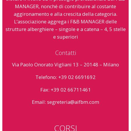
MANAGER, nonché di contribuire al costante
aggironamento e alla crescita della categoria.
L’associazione aggrega i F&B MANAGER delle
strutture alberghiere – singole e a catena – 4, 5 stelle
e superiori
Contatti
Via Paolo Onorato Vigliani 13 – 20148 – Milano
Telefono: +39 02 6691692
Fax: +39 02 66711461
Email:
segreteria@aifbm.com
CORSI