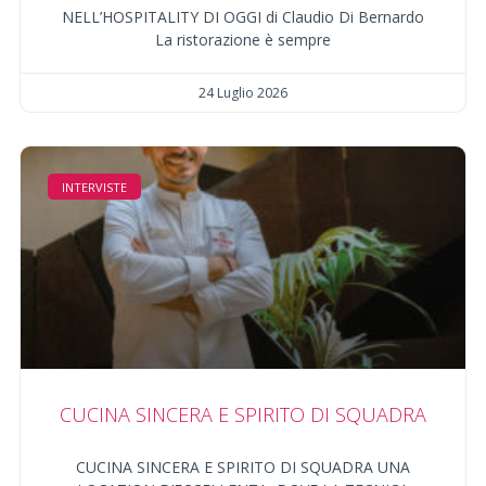
NELL’HOSPITALITY DI OGGI di Claudio Di Bernardo
La ristorazione è sempre
24 Luglio 2026
INTERVISTE
CUCINA SINCERA E SPIRITO DI SQUADRA
CUCINA SINCERA E SPIRITO DI SQUADRA UNA