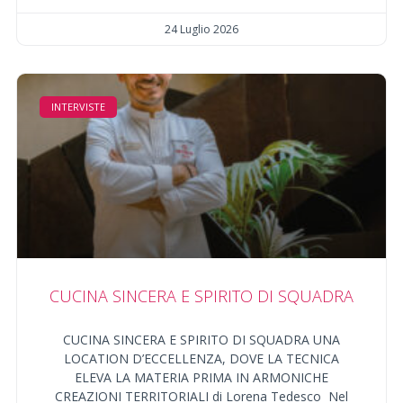
24 Luglio 2026
INTERVISTE
CUCINA SINCERA E SPIRITO DI SQUADRA
CUCINA SINCERA E SPIRITO DI SQUADRA UNA
LOCATION D’ECCELLENZA, DOVE LA TECNICA
ELEVA LA MATERIA PRIMA IN ARMONICHE
CREAZIONI TERRITORIALI di Lorena Tedesco Nel