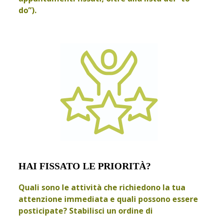
do”).
HAI FISSATO LE PRIORITÀ?
Quali sono le attività che richiedono la tua
attenzione immediata e quali possono essere
posticipate? Stabilisci un ordine di