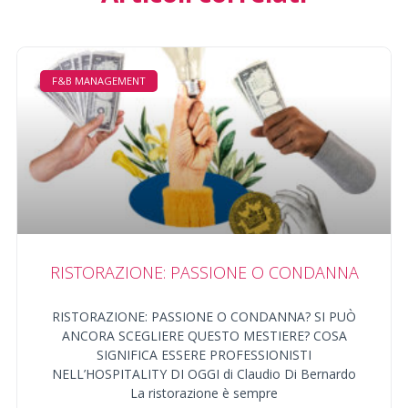
F&B MANAGEMENT
RISTORAZIONE: PASSIONE O CONDANNA
RISTORAZIONE: PASSIONE O CONDANNA? SI PUÒ
ANCORA SCEGLIERE QUESTO MESTIERE? COSA
SIGNIFICA ESSERE PROFESSIONISTI
NELL’HOSPITALITY DI OGGI di Claudio Di Bernardo
La ristorazione è sempre