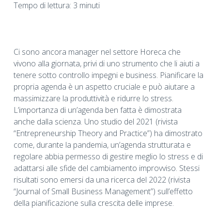
Tempo di lettura: 3 minuti
Ci sono ancora manager nel settore Horeca che
vivono alla giornata, privi di uno strumento che li aiuti a
tenere sotto controllo impegni e business. Pianificare la
propria agenda è un aspetto cruciale e può aiutare a
massimizzare la produttività e ridurre lo stress.
L’importanza di un’agenda ben fatta è dimostrata
anche dalla scienza. Uno studio del 2021 (rivista
“Entrepreneurship Theory and Practice”) ha dimostrato
come, durante la pandemia, un’agenda strutturata e
regolare abbia permesso di gestire meglio lo stress e di
adattarsi alle sfide del cambiamento improvviso. Stessi
risultati sono emersi da una ricerca del 2022 (rivista
“Journal of Small Business Management”) sull’effetto
della pianificazione sulla crescita delle imprese.