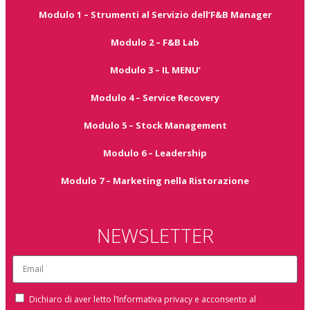
Modulo 1 – Strumenti al Servizio dell’F&B Manager
Modulo 2 – F&B Lab
Modulo 3 – IL MENU’
Modulo 4 – Service Recovery
Modulo 5 – Stock Management
Modulo 6 – Leadership
Modulo 7 – Marketing nella Ristorazione
NEWSLETTER
Dichiaro di aver letto l’Informativa privacy e acconsento al