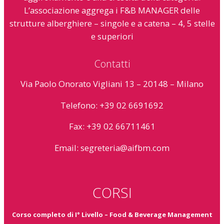
L’associazione aggrega i F&B MANAGER delle
strutture alberghiere – singole e a catena – 4, 5 stelle
e superiori
Contatti
Via Paolo Onorato Vigliani 13 – 20148 – Milano
Telefono: +39 02 6691692
Fax: +39 02 66711461
Email:
segreteria@aifbm.com
CORSI
Corso completo di I° Livello – Food & Beverage Management