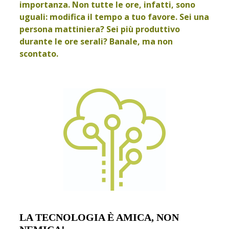
importanza. Non tutte le ore, infatti, sono
uguali: modifica il tempo a tuo favore. Sei una
persona mattiniera? Sei più produttivo
durante le ore serali? Banale, ma non
scontato.
LA TECNOLOGIA È AMICA, NON