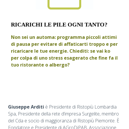
RICARICHI LE PILE OGNI TANTO?
Non sei un automa: programma piccoli attimi
di pausa per evitare di affaticarti troppo e per
ricaricare le tue energie. Chiediti: se vai ko
per colpa di uno stress esagerato che fine fa il
tuo ristorante o albergo?
Giuseppe Arditi
è Presidente di Ristopiù Lombardia
Spa, Presidente della rete d’impresa Surgelite, membro
del Cda e socio di maggioranza di Ristopiù Piemonte. È
Fondatore e Presidente di AGroDiPAB, Associazione