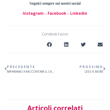
Seguici sempre sui nostri social
Instagram
Facebook
Linkedin
–
–
Condividi il post
PRECEDENTE
PROSSIMO
IMPARIAMO A RACCONTARE IL CAFFÈ
LESS IS MORE
Articoli correlati