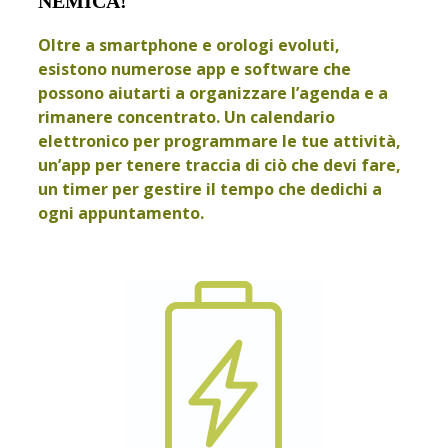
NEMICA!
Oltre a smartphone e orologi evoluti,
esistono numerose app e software che
possono aiutarti a organizzare l’agenda e a
rimanere concentrato. Un calendario
elettronico per programmare le tue attività,
un’app per tenere traccia di ciò che devi fare,
un timer per gestire il tempo che dedichi a
ogni appuntamento.