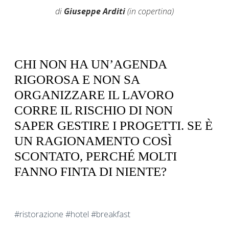
di
Giuseppe Arditi
(in copertina)
CHI NON HA UN’AGENDA
RIGOROSA E NON SA
ORGANIZZARE IL LAVORO
CORRE IL RISCHIO DI NON
SAPER GESTIRE I PROGETTI. SE È
UN RAGIONAMENTO COSÌ
SCONTATO, PERCHÉ MOLTI
FANNO FINTA DI NIENTE?
#ristorazione #hotel #breakfast