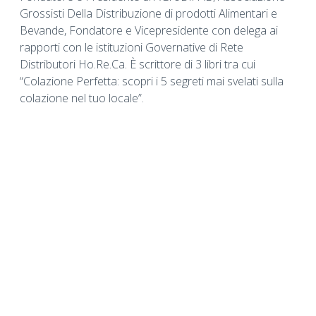
Grossisti Della Distribuzione di prodotti Alimentari e
Bevande, Fondatore e Vicepresidente con delega ai
rapporti con le istituzioni Governative di Rete
Distributori Ho.Re.Ca. È scrittore di 3 libri tra cui
“Colazione Perfetta: scopri i 5 segreti mai svelati sulla
colazione nel tuo locale”.