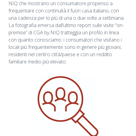
NIQ che mostrano un consumatore propenso a
frequentare con continuità il fuori casa italiano, con
una cadenza per lo più di una o due volte a settimana.
La fotografia emersa dall’ultimo report sulle visite “on-
premise” di CGA by NIQ tratteggia un profilo in linea
con quanto conosciamo: i consumatori che visitano i
locali più frequentemente sono in genere più giovani,
residenti nel centro città/paese e con un reddito
familiare medio più elevato.