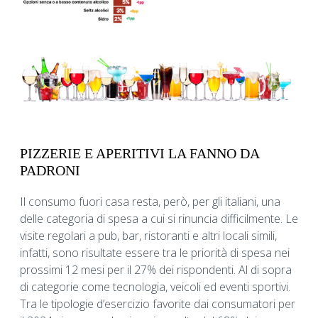
PIZZERIE E APERITIVI LA FANNO DA
PADRONI
Il consumo fuori casa resta, però, per gli italiani, una
delle categoria di spesa a cui si rinuncia difficilmente. Le
visite regolari a pub, bar, ristoranti e altri locali simili,
infatti, sono risultate essere tra le priorità di spesa nei
prossimi 12 mesi per il 27% dei rispondenti. Al di sopra
di categorie come tecnologia, veicoli ed eventi sportivi.
Tra le tipologie d’esercizio favorite dai consumatori per