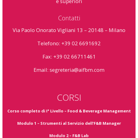
e superiori
Contatti
Via Paolo Onorato Vigliani 13 – 20148 – Milano
Telefono: +39 02 6691692
Fax: +39 02 66711461
Email:
segreteria@aifbm.com
CORSI
Corso completo di I° Livello – Food & Beverage Management
Modulo 1 – Strumenti al Servizio dell’F&B Manager
Modulo 2 – F&B Lab