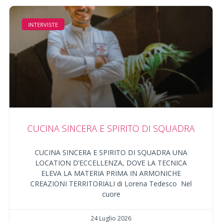
INTERVISTE
CUCINA SINCERA E SPIRITO DI SQUADRA
CUCINA SINCERA E SPIRITO DI SQUADRA UNA
LOCATION D’ECCELLENZA, DOVE LA TECNICA
ELEVA LA MATERIA PRIMA IN ARMONICHE
CREAZIONI TERRITORIALI di Lorena Tedesco Nel
cuore
24 Luglio 2026