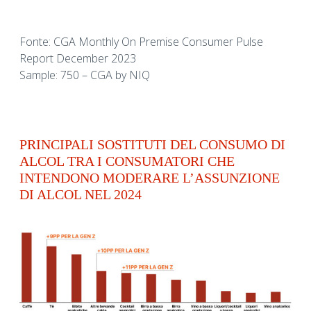
Fonte: CGA Monthly On Premise Consumer Pulse
Report December 2023
Sample: 750 – CGA by NIQ
PRINCIPALI SOSTITUTI DEL CONSUMO DI
ALCOL TRA I CONSUMATORI CHE
INTENDONO MODERARE L’ASSUNZIONE
DI ALCOL NEL 2024