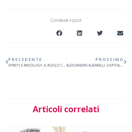
Condividi il post
PRECEDENTE
PROSSIMO
SPIRITS E MIXOLOGY. IL RUOLO CHIAVE DEI BARTENDER
ALESSANDRA ALBARELLI. OSPITALITÀ ITALIANA. IBRIDAZIONE IN ATTO
Articoli correlati