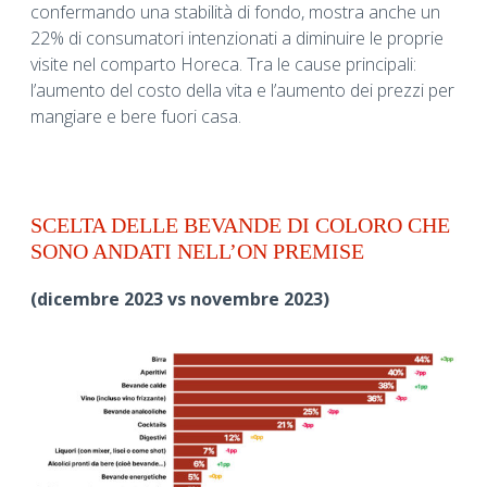
confermando una stabilità di fondo, mostra anche un
22% di consumatori intenzionati a diminuire le proprie
visite nel comparto Horeca. Tra le cause principali:
l’aumento del costo della vita e l’aumento dei prezzi per
mangiare e bere fuori casa.
SCELTA DELLE BEVANDE DI COLORO CHE
SONO ANDATI NELL’ON PREMISE
(dicembre 2023 vs novembre 2023)