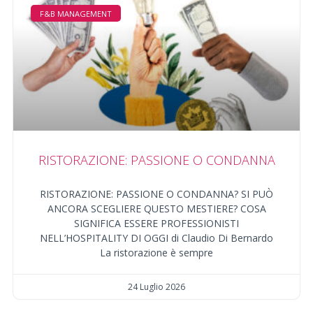
F&B MANAGEMENT
RISTORAZIONE: PASSIONE O CONDANNA
RISTORAZIONE: PASSIONE O CONDANNA? SI PUÒ
ANCORA SCEGLIERE QUESTO MESTIERE? COSA
SIGNIFICA ESSERE PROFESSIONISTI
NELL’HOSPITALITY DI OGGI di Claudio Di Bernardo
La ristorazione è sempre
24 Luglio 2026