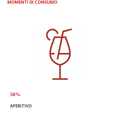
MOMENTI DI CONSUMO
58%
APERITIVO