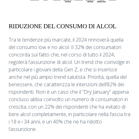
RIDUZIONE DEL CONSUMO DI ALCOL
Tra le tendenze più marcate, il 2024 rinnoverà quella
del consumo low e no alcol. Il 32% dei consumatori
concorda sul fatto che, nel corso di tutto il 2024,
regolerà l’assunzione di alcol. Un trend che coinvolge in
particolare i giovani della Gen Z; e che si inserisce
anche nel più ampio trend salutista. Priorità, quella del
benessere, che caratterizza le intenzioni dell’82% dei
rispondenti. Non è un caso che il “Dry January” appena
concluso abbia coinvolto un numero di consumatori in
crescita, con un 22% dei rispondenti che ha evitato di
bere alcol completamente, in particolare nella fascia tra
i 18 e i 34 anni, e un 40% che ne ha ridotto
l’assunzione.