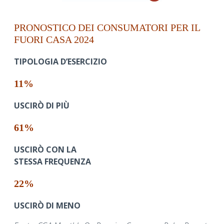
PRONOSTICO DEI CONSUMATORI PER IL
FUORI CASA 2024
TIPOLOGIA D’ESERCIZIO
11%
USCIRÒ DI PIÙ
61%
USCIRÒ CON LA
STESSA FREQUENZA
22%
USCIRÒ DI MENO