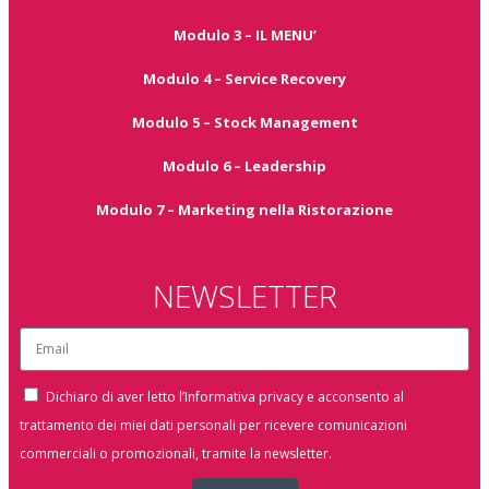
Modulo 3 – IL MENU’
Modulo 4 – Service Recovery
Modulo 5 – Stock Management
Modulo 6 – Leadership
Modulo 7 – Marketing nella Ristorazione
NEWSLETTER
Dichiaro di aver letto l’Informativa privacy e acconsento al
trattamento dei miei dati personali per ricevere comunicazioni
commerciali o promozionali, tramite la newsletter.