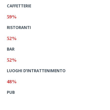
CAFFETTERIE
59%
RISTORANTI
52%
BAR
52%
LUOGHI D’INTRATTENIMENTO
48%
PUB