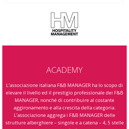
ACADEMY
L’associazione italiana F&B MANAGER ha lo scopo di
elevare il livello ed il prestigio professionale dei F&B
MANAGER, nonché di contribuire al costante
aggironamento e alla crescita della categoria.
L’associazione aggrega i F&B MANAGER delle
strutture alberghiere – singole e a catena – 4, 5 stelle