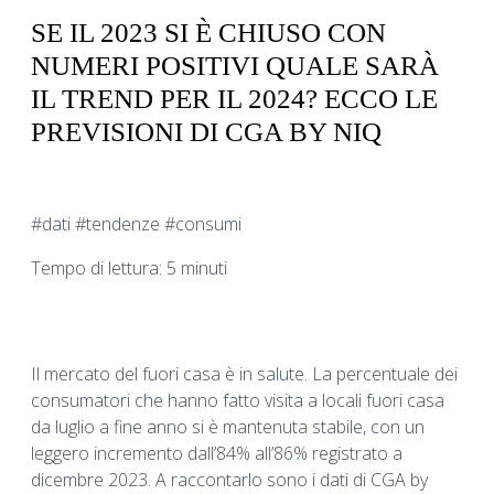
SE IL 2023 SI È CHIUSO CON
NUMERI POSITIVI QUALE SARÀ
IL TREND PER IL 2024? ECCO LE
PREVISIONI DI CGA BY NIQ
#dati #tendenze #consumi
Tempo di lettura: 5 minuti
Il mercato del fuori casa è in salute. La percentuale dei
consumatori che hanno fatto visita a locali fuori casa
da luglio a fine anno si è mantenuta stabile, con un
leggero incremento dall’84% all’86% registrato a
dicembre 2023. A raccontarlo sono i dati di CGA by