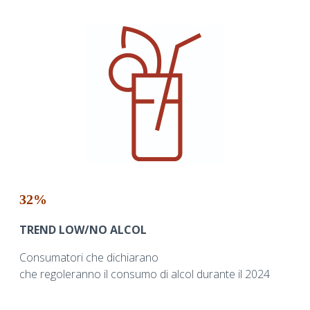
32%
TREND LOW/NO ALCOL
Consumatori che dichiarano
che regoleranno il consumo di alcol durante il 2024