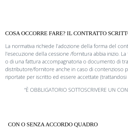
COSA OCCORRE FARE? IL CONTRATTO SCRIT
La normativa richiede l’adozione della forma del contr
l’esecuzione della cessione /fornitura abbia inizio. L
o di una fattura accompagnatoria o documento di trasp
distributore/fornitore anche in caso di contenzioso
riportate per iscritto ed essere accettate (trattandosi
“È OBBLIGATORIO SOTTOSCRIVERE UN CONT
CON O SENZA ACCORDO QUADRO