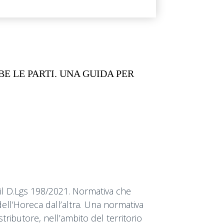
E LE PARTI. UNA GUIDA PER
e il D.Lgs 198/2021. Normativa che
 dell’Horeca dall’altra. Una normativa
tributore, nell’ambito del territorio