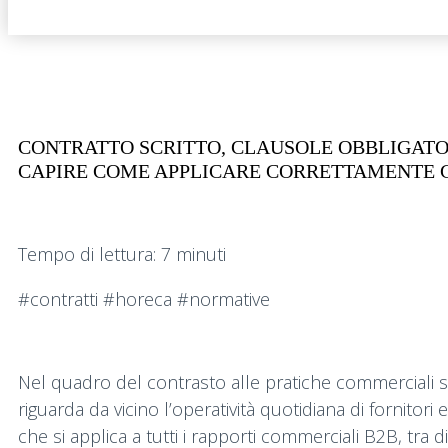
CONTRATTO SCRITTO, CLAUSOLE OBBLIGATOR
CAPIRE COME APPLICARE CORRETTAMENTE GLI
Tempo di lettura: 7 minuti
#contratti #horeca #normative
Nel quadro del contrasto alle pratiche commerciali sle
riguarda da vicino l’operatività quotidiana di fornitori
che si applica a tutti i rapporti commerciali B2B, tra 