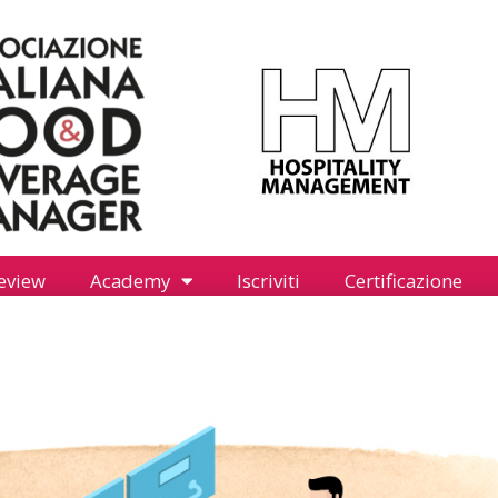
eview
Academy
Iscriviti
Certificazione