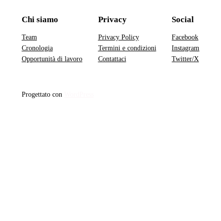
Chi siamo
Privacy
Social
Team
Privacy Policy
Facebook
Cronologia
Termini e condizioni
Instagram
Opportunità di lavoro
Contattaci
Twitter/X
Progettato con
WordPress